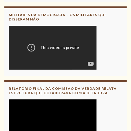
MILITARES DA DEMOCRACIA – OS MILITARES QUE
DISSERAM NÃO
RELATÓRIO FINAL DA COMISSÃO DA VERDADE RELATA
ESTRUTURA QUE COLABORAVA COM A DITADURA