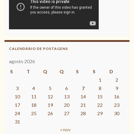
CALENDÁRIO DE POSTAGENS
agosto 2026
S
T
Q
Q
S
S
D
1
2
3
4
5
6
7
8
9
10
11
12
13
14
15
16
17
18
19
20
21
22
23
24
25
26
27
28
29
30
31
« nov