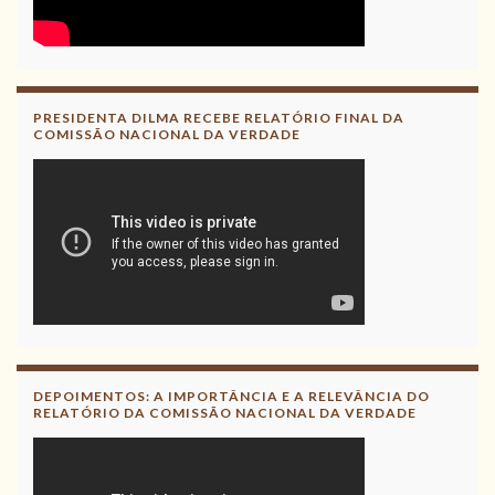
PRESIDENTA DILMA RECEBE RELATÓRIO FINAL DA
COMISSÃO NACIONAL DA VERDADE
DEPOIMENTOS: A IMPORTÂNCIA E A RELEVÂNCIA DO
RELATÓRIO DA COMISSÃO NACIONAL DA VERDADE