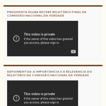
PRESIDENTA DILMA RECEBE RELATÓRIO FINAL DA
COMISSÃO NACIONAL DA VERDADE
DEPOIMENTOS: A IMPORTÂNCIA E A RELEVÂNCIA DO
RELATÓRIO DA COMISSÃO NACIONAL DA VERDADE