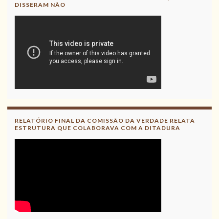
DISSERAM NÃO
RELATÓRIO FINAL DA COMISSÃO DA VERDADE RELATA
ESTRUTURA QUE COLABORAVA COM A DITADURA