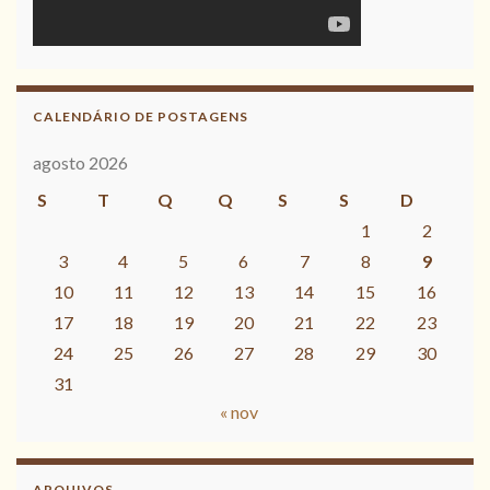
CALENDÁRIO DE POSTAGENS
agosto 2026
S
T
Q
Q
S
S
D
1
2
3
4
5
6
7
8
9
10
11
12
13
14
15
16
17
18
19
20
21
22
23
24
25
26
27
28
29
30
31
« nov
ARQUIVOS