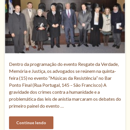
Dentro da programação do evento Resgate da Verdade,
Memória e Justiça, os advogados se reúnem na quinta-
feira (15) no evento “Músicas da Resistência” no Bar
Ponto Final (Rua Portugal, 145 – São Francisco) A
gravidade dos crimes contra a humanidade e a
problemática das leis de anistia marcaram os debates do
primeiro painel do evento …
Continue lendo