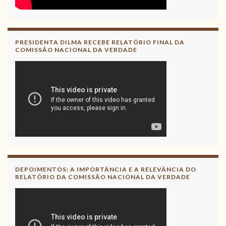
PRESIDENTA DILMA RECEBE RELATÓRIO FINAL DA
COMISSÃO NACIONAL DA VERDADE
DEPOIMENTOS: A IMPORTÂNCIA E A RELEVÂNCIA DO
RELATÓRIO DA COMISSÃO NACIONAL DA VERDADE