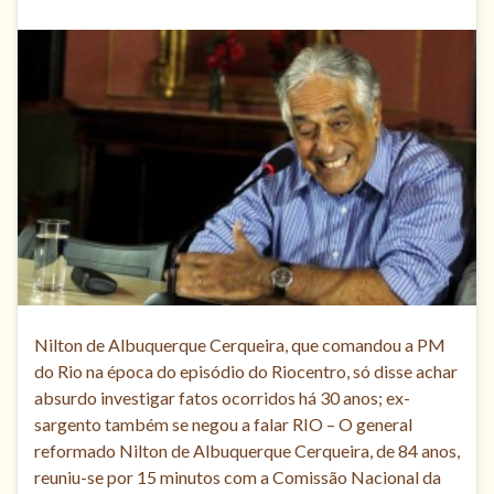
Nilton de Albuquerque Cerqueira, que comandou a PM
do Rio na época do episódio do Riocentro, só disse achar
absurdo investigar fatos ocorridos há 30 anos; ex-
sargento também se negou a falar RIO – O general
reformado Nilton de Albuquerque Cerqueira, de 84 anos,
reuniu-se por 15 minutos com a Comissão Nacional da