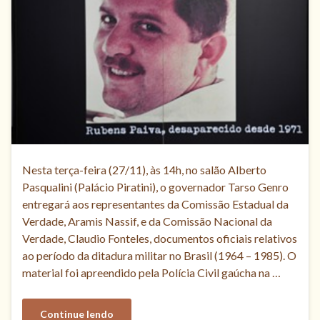
Nesta terça-feira (27/11), às 14h, no salão Alberto
Pasqualini (Palácio Piratini), o governador Tarso Genro
entregará aos representantes da Comissão Estadual da
Verdade, Aramis Nassif, e da Comissão Nacional da
Verdade, Claudio Fonteles, documentos oficiais relativos
ao período da ditadura militar no Brasil (1964 – 1985). O
material foi apreendido pela Polícia Civil gaúcha na …
Continue lendo