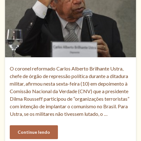
O coronel reformado Carlos Alberto Brilhante Ustra,
chefe de órgão de repressão política durante a ditadura
militar, afirmou nesta sexta-feira (10) em depoimento à
Comissão Nacional da Verdade (CNV) que a presidente
Dilma Rousseff participou de “organizações terroristas”
com intenção de implantar o comunismo no Brasil. Para
Ustra, se os militares não tivessem lutado, o …
Continue lendo