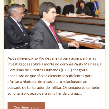
Após diligência no Rio de Janeiro para acompanhar as
investigações sobre a morte do coronel Paulo Malhães, a
Comissão de Direitos Humanos (CDH) chegou à
conclusão de que não há elementos suficientes para
afastar a hipótese de assassinato relacionado ao
passado de torturador do militar. Os senadores também
solicitam proteção para a mulher da vítima, …
Continue lendo