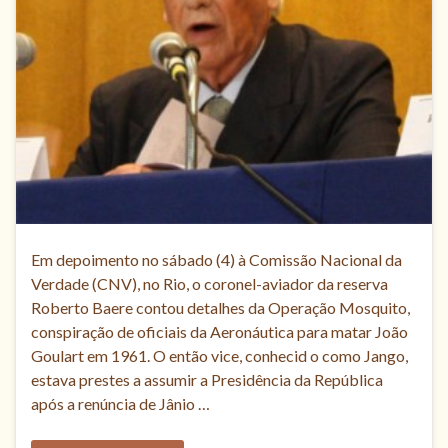
Em depoimento no sábado (4) à Comissão Nacional da
Verdade (CNV), no Rio, o coronel-aviador da reserva
Roberto Baere contou detalhes da Operação Mosquito,
conspiração de oficiais da Aeronáutica para matar João
Goulart em 1961. O então vice, conhecid o como Jango,
estava prestes a assumir a Presidência da República
após a renúncia de Jânio …