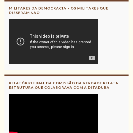
MILITARES DA DEMOCRACIA – OS MILITARES QUE
DISSERAM NÃO
RELATÓRIO FINAL DA COMISSÃO DA VERDADE RELATA
ESTRUTURA QUE COLABORAVA COM A DITADURA