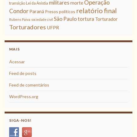
Operação
militares
morte
transição
Lei da Anistia
relatório final
Condor
Paraná
Presos políticos
São Paulo
tortura
Torturador
Rubens Paiva
sociedade civil
Torturadores
UFPR
MAIS
Acessar
Feed de posts
Feed de comentários
WordPress.org
SIGA-NOS!