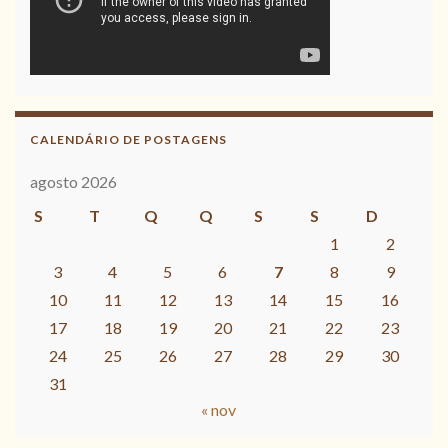
CALENDÁRIO DE POSTAGENS
agosto 2026
S
T
Q
Q
S
S
D
1
2
3
4
5
6
7
8
9
10
11
12
13
14
15
16
17
18
19
20
21
22
23
24
25
26
27
28
29
30
31
« nov