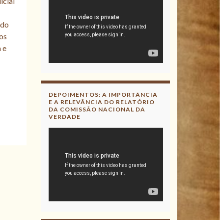
icial
 do
ãos
 e
DEPOIMENTOS: A IMPORTÂNCIA
E A RELEVÂNCIA DO RELATÓRIO
DA COMISSÃO NACIONAL DA
VERDADE