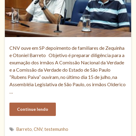
CNV ouve em SP depoimento de familiares de Zequinha
e Otoniel Barreto Objetivo é preparar diligência para a
exumação dos irmãos A Comissão Nacional da Verdade
e a Comissão da Verdade do Estado de São Paulo
“Rubens Paiva” ouviram, no último dia 15 de julho, na
Assembléia Legislativa de São Paulo, os irmãos Olderico
…
Continue lendo
Barreto
,
CNV
,
testemunho