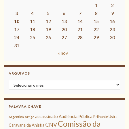
1
2
3
4
5
6
7
8
9
10
11
12
13
14
15
16
17
18
19
20
21
22
23
24
25
26
27
28
29
30
31
« nov
ARQUIVOS
Arquivos
PALAVRA CHAVE
assassinato
Audiência Pública
Brilhante Ustra
Argentina
Artigo
Comissão da
CNV
Caravana da Anistia