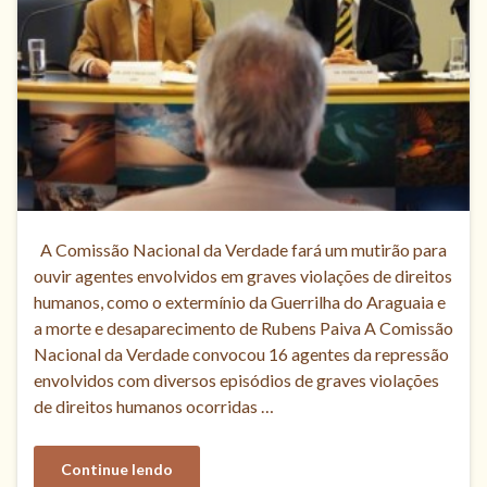
A Comissão Nacional da Verdade fará um mutirão para
ouvir agentes envolvidos em graves violações de direitos
humanos, como o extermínio da Guerrilha do Araguaia e
a morte e desaparecimento de Rubens Paiva A Comissão
Nacional da Verdade convocou 16 agentes da repressão
envolvidos com diversos episódios de graves violações
de direitos humanos ocorridas …
Continue lendo