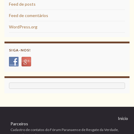
Feed de posts
Feed de comentários
WordPress.org
SIGA-NOS!
Início
Parceiros
Cadastro de contatos do Fórum Paranaense de Resgate da Verdade,