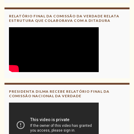
RELATÓRIO FINAL DA COMISSÃO DA VERDADE RELATA
ESTRUTURA QUE COLABORAVA COM A DITADURA
PRESIDENTA DILMA RECEBE RELATÓRIO FINAL DA
COMISSÃO NACIONAL DA VERDADE