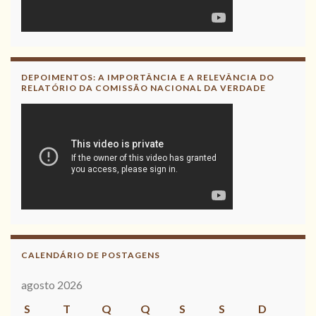
DEPOIMENTOS: A IMPORTÂNCIA E A RELEVÂNCIA DO
RELATÓRIO DA COMISSÃO NACIONAL DA VERDADE
CALENDÁRIO DE POSTAGENS
agosto 2026
S
T
Q
Q
S
S
D