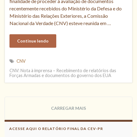
finalidade de proceder à avaliação de documentos
recentemente recebidos do Ministério da Defesa e do
Ministério das Relações Exteriores, a Comissão
Nacional da Verdade (CNV) esteve reunida em …
Continue lendo
CNV
CNV: Nota à imprensa – Recebimento de relatórios das
Forças Armadas e documentos do governo dos EUA
CARREGAR MAIS
ACESSE AQUI O RELATÓRIO FINAL DA CEV-PR