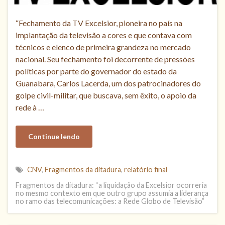
“Fechamento da TV Excelsior, pioneira no país na
implantação da televisão a cores e que contava com
técnicos e elenco de primeira grandeza no mercado
nacional. Seu fechamento foi decorrente de pressões
políticas por parte do governador do estado da
Guanabara, Carlos Lacerda, um dos patrocinadores do
golpe civil-militar, que buscava, sem êxito, o apoio da
rede à …
Continue lendo
CNV
,
Fragmentos da ditadura
,
relatório final
Fragmentos da ditadura: “a liquidação da Excelsior ocorreria
no mesmo contexto em que outro grupo assumia a liderança
no ramo das telecomunicações: a Rede Globo de Televisão”