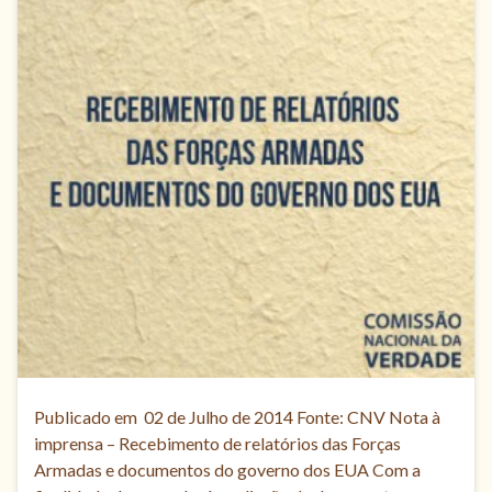
Publicado em 02 de Julho de 2014 Fonte: CNV Nota à
imprensa – Recebimento de relatórios das Forças
Armadas e documentos do governo dos EUA Com a