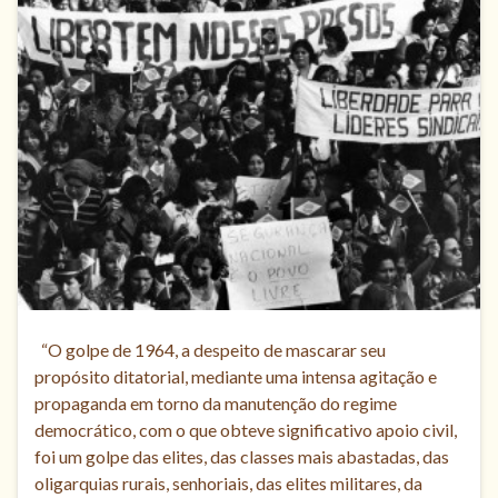
“O golpe de 1964, a despeito de mascarar seu
propósito ditatorial, mediante uma intensa agitação e
propaganda em torno da manutenção do regime
democrático, com o que obteve significativo apoio civil,
foi um golpe das elites, das classes mais abastadas, das
oligarquias rurais, senhoriais, das elites militares, da