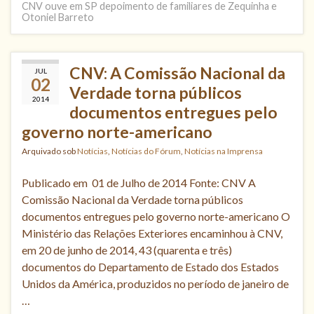
CNV ouve em SP depoimento de familiares de Zequinha e
Otoniel Barreto
CNV: A Comissão Nacional da
JUL
02
Verdade torna públicos
2014
documentos entregues pelo
governo norte-americano
Arquivado sob
Notícias
,
Notícias do Fórum
,
Notícias na Imprensa
Publicado em 01 de Julho de 2014 Fonte: CNV A
Comissão Nacional da Verdade torna públicos
documentos entregues pelo governo norte-americano O
Ministério das Relações Exteriores encaminhou à CNV,
em 20 de junho de 2014, 43 (quarenta e três)
documentos do Departamento de Estado dos Estados
Unidos da América, produzidos no período de janeiro de
…