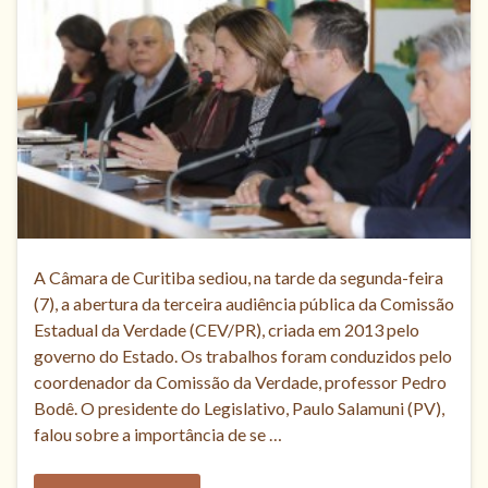
A Câmara de Curitiba sediou, na tarde da segunda-feira
(7), a abertura da terceira audiência pública da Comissão
Estadual da Verdade (CEV/PR), criada em 2013 pelo
governo do Estado. Os trabalhos foram conduzidos pelo
coordenador da Comissão da Verdade, professor Pedro
Bodê. O presidente do Legislativo, Paulo Salamuni (PV),
falou sobre a importância de se …