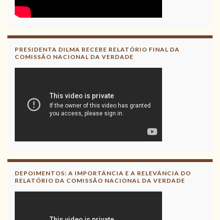
PRESIDENTA DILMA RECEBE RELATÓRIO FINAL DA
COMISSÃO NACIONAL DA VERDADE
DEPOIMENTOS: A IMPORTÂNCIA E A RELEVÂNCIA DO
RELATÓRIO DA COMISSÃO NACIONAL DA VERDADE