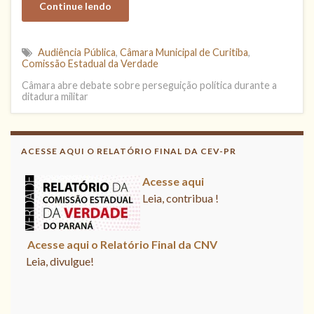
Continue lendo
Audiência Pública
,
Câmara Municipal de Curitiba
,
Comissão Estadual da Verdade
Câmara abre debate sobre perseguição política durante a
ditadura militar
ACESSE AQUI O RELATÓRIO FINAL DA CEV-PR
Acesse aqui
Leia, contribua !
Acesse aqui o Relatório Final da
CNV
Leia, divulgue!
Acesse aqui