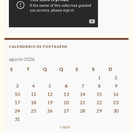
CALENDÁRIO DE POSTAGENS
agosto 2026
S
T
Q
Q
S
S
D
1
2
3
4
5
6
7
8
9
10
11
12
13
14
15
16
17
18
19
20
21
22
23
24
25
26
27
28
29
30
31
« nov