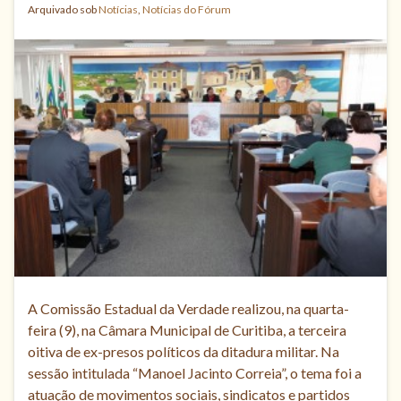
Arquivado sob
Notícias
,
Notícias do Fórum
A Comissão Estadual da Verdade realizou, na quarta-
feira (9), na Câmara Municipal de Curitiba, a terceira
oitiva de ex-presos políticos da ditadura militar. Na
sessão intitulada “Manoel Jacinto Correia”, o tema foi a
atuação de movimentos sociais, sindicatos e partidos