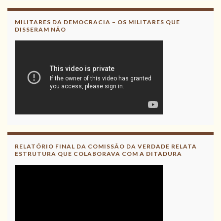
Leia, contribua !
MILITARES DA DEMOCRACIA – OS MILITARES QUE
DISSERAM NÃO
RELATÓRIO FINAL DA COMISSÃO DA VERDADE RELATA
ESTRUTURA QUE COLABORAVA COM A DITADURA