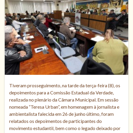
Tiveram prosseguimento, na tarde da terça-feira (8), os
depoimentos para a Comissão Estadual da Verdade,
realizada no plenário da Câmara Municipal. Em sessão
nomeada “Teresa Urban”, em homenagem à jornalista e
ambientalista falecida em 26 de junho último, foram
relatados os depoimentos de participantes do
movimento estudantil, bem como o legado deixado por