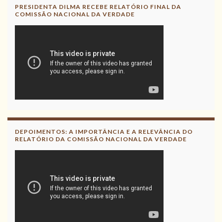
PRESIDENTA DILMA RECEBE RELATÓRIO FINAL DA
COMISSÃO NACIONAL DA VERDADE
DEPOIMENTOS: A IMPORTÂNCIA E A RELEVÂNCIA DO
RELATÓRIO DA COMISSÃO NACIONAL DA VERDADE