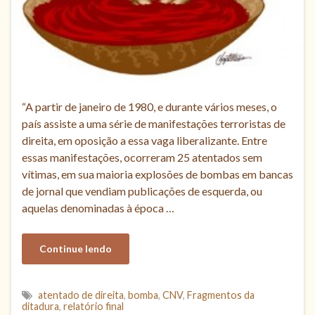
“A partir de janeiro de 1980, e durante vários meses, o
país assiste a uma série de manifestações terroristas de
direita, em oposição a essa vaga liberalizante. Entre
essas manifestações, ocorreram 25 atentados sem
vítimas, em sua maioria explosões de bombas em bancas
de jornal que vendiam publicações de esquerda, ou
aquelas denominadas à época …
Continue lendo
atentado de direita
,
bomba
,
CNV
,
Fragmentos da
ditadura
,
relatório final