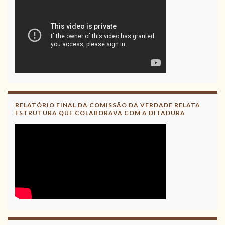
RELATÓRIO FINAL DA COMISSÃO DA VERDADE RELATA
ESTRUTURA QUE COLABORAVA COM A DITADURA