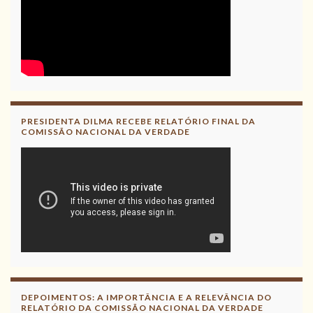
PRESIDENTA DILMA RECEBE RELATÓRIO FINAL DA
COMISSÃO NACIONAL DA VERDADE
DEPOIMENTOS: A IMPORTÂNCIA E A RELEVÂNCIA DO
RELATÓRIO DA COMISSÃO NACIONAL DA VERDADE