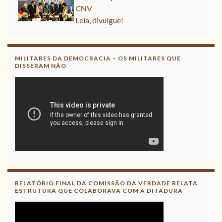
CNV
Leia, divulgue!
MILITARES DA DEMOCRACIA – OS MILITARES QUE
DISSERAM NÃO
RELATÓRIO FINAL DA COMISSÃO DA VERDADE RELATA
ESTRUTURA QUE COLABORAVA COM A DITADURA