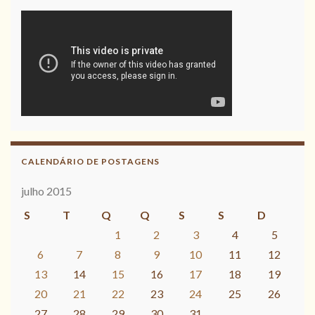
CALENDÁRIO DE POSTAGENS
julho 2015
S
T
Q
Q
S
S
D
1
2
3
4
5
6
7
8
9
10
11
12
13
14
15
16
17
18
19
20
21
22
23
24
25
26
27
28
29
30
31