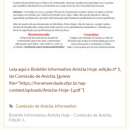
Leia aqui o Boletim Informativo Anistia Hoje, edição n° 1,
da Comissão de Anistia. [gview
file=”https://forumverdade.ufpr.br/wp-
content/uploads/Anistia-Hoje-1.pdf”]
Comissão de Anistia
,
informativo
Boletim Informativo Anistia Hoje – Comissão de Anistia.
Edição 1.