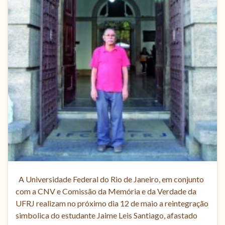
A Universidade Federal do Rio de Janeiro, em conjunto
com a CNV e Comissão da Memória e da Verdade da
UFRJ realizam no próximo dia 12 de maio a reintegração
simbolica do estudante Jaime Leis Santiago, afastado