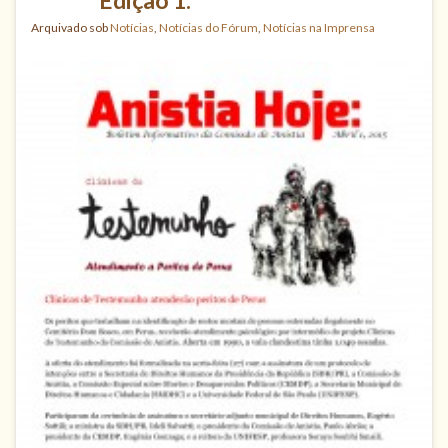
Arquivado sob
Notícias
,
Notícias do Fórum
,
Notícias na Imprensa