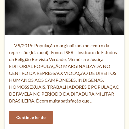
V.9/2015: População marginalizada no centro da
repressão (leia aqui) Fonte: ISER – Instituto de Estudos
da Religião Re-vista Verdade, Memória e Justiça
EDITORIAL POPULAÇÃO MARGINALIZADA NO
CENTRO DA REPRESSÃO: VIOLAÇÃO DE DIREITOS
HUMANOS AOS CAMPONESES, INDÍGENAS,
HOMOSSEXUAIS, TRABALHADORES E POPULAÇÃO
DE FAVELA NO PERÍODO DA DITADURA MILITAR
BRASILEIRA. É com muita satisfação que …
Continue lendo