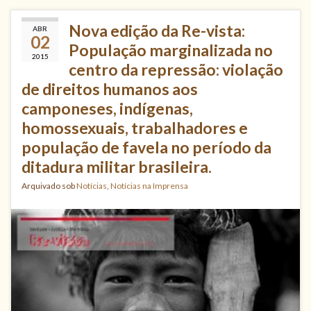
Nova edição da Re-vista:
ABR
02
População marginalizada no
2015
centro da repressão: violação
de direitos humanos aos
camponeses, indígenas,
homossexuais, trabalhadores e
população de favela no período da
ditadura militar brasileira.
Arquivado sob
Notícias
,
Notícias na Imprensa