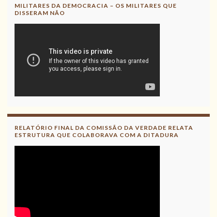
Leia, divulgue!
MILITARES DA DEMOCRACIA – OS MILITARES QUE
DISSERAM NÃO
RELATÓRIO FINAL DA COMISSÃO DA VERDADE RELATA
ESTRUTURA QUE COLABORAVA COM A DITADURA