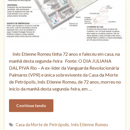
Inês Etienne Romeu tinha 72 anos e faleceu em casa, na
manhã desta segunda-feira Fonte: O DIA JULIANA
DAL PIVA Rio – A ex-líder da Vanguarda Revolucionária
Palmares (VPR) e única sobrevivente da Casa da Morte
de Petrópolis, Inês Etienne Romeu, de 72 anos, morreu no
início da manhã desta segunda-feira, em …
Continue lendo
Casa da Morte de Petrópolis
,
Inês Etienne Romeu