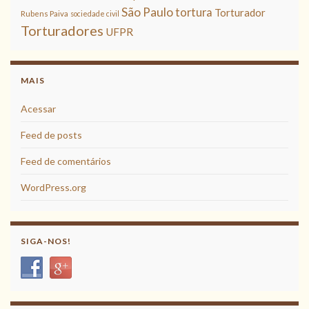
São Paulo
tortura
Torturador
Rubens Paiva
sociedade civil
Torturadores
UFPR
MAIS
Acessar
Feed de posts
Feed de comentários
WordPress.org
SIGA-NOS!