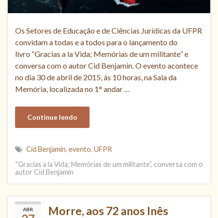
Os Setores de Educação e de Ciências Jurídicas da UFPR
convidam a todas e a todos para o lançamento do
livro “Gracias a la Vida; Memórias de um militante” e
conversa com o autor Cid Benjamin. O evento acontece
no dia 30 de abril de 2015, às 10 horas, na Sala da
Memória, localizada no 1° andar …
Continue lendo
Cid Benjamin
,
evento
,
UFPR
“Gracias a la Vida; Memórias de um militante”, conversa com o
autor Cid Benjamin
Morre, aos 72 anos Inês
ABR