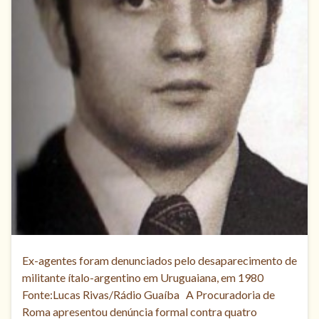
Ex-agentes foram denunciados pelo desaparecimento de
militante ítalo-argentino em Uruguaiana, em 1980
Fonte:Lucas Rivas/Rádio Guaíba A Procuradoria de
Roma apresentou denúncia formal contra quatro