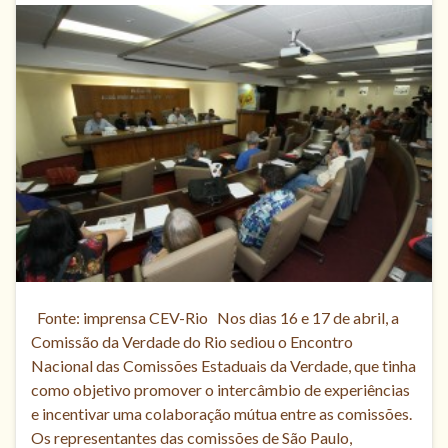
Fonte: imprensa CEV-Rio Nos dias 16 e 17 de abril, a
Comissão da Verdade do Rio sediou o Encontro
Nacional das Comissões Estaduais da Verdade, que tinha
como objetivo promover o intercâmbio de experiências
e incentivar uma colaboração mútua entre as comissões.
Os representantes das comissões de São Paulo,