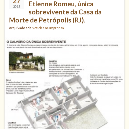
27
Etienne Romeu, única
2015
sobrevivente da Casa da
Morte de Petrópolis (RJ).
Arquivado sob
Notícias na Imprensa