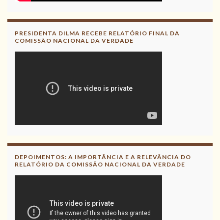
PRESIDENTA DILMA RECEBE RELATÓRIO FINAL DA
COMISSÃO NACIONAL DA VERDADE
DEPOIMENTOS: A IMPORTÂNCIA E A RELEVÂNCIA DO
RELATÓRIO DA COMISSÃO NACIONAL DA VERDADE