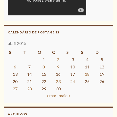
CALENDÁRIO DE POSTAGENS
abril 2015
S
T
Q
Q
S
S
D
1
2
3
4
5
6
7
8
9
10
11
12
13
14
15
16
17
18
19
20
21
22
23
24
25
26
27
28
29
30
« mar
maio »
ARQUIVOS