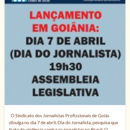
O Sindicato dos Jornalistas Profissionais de Goiás
divulga no dia 7 de abril, Dia do Jornalista, pesquisa que
trata da violência contra os jornalistas no Brasil. O