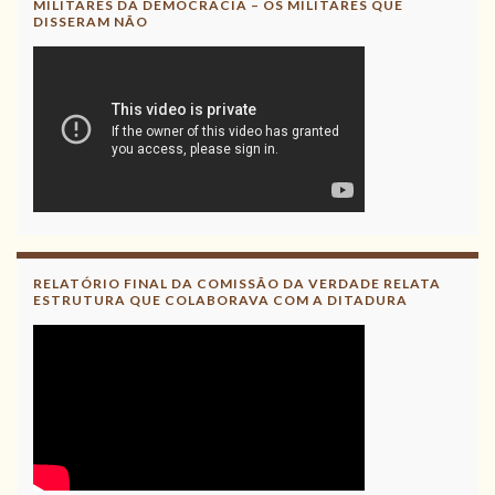
MILITARES DA DEMOCRACIA – OS MILITARES QUE
DISSERAM NÃO
RELATÓRIO FINAL DA COMISSÃO DA VERDADE RELATA
ESTRUTURA QUE COLABORAVA COM A DITADURA