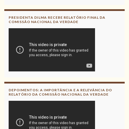
PRESIDENTA DILMA RECEBE RELATÓRIO FINAL DA
COMISSÃO NACIONAL DA VERDADE
DEPOIMENTOS: A IMPORTÂNCIA E A RELEVÂNCIA DO
RELATÓRIO DA COMISSÃO NACIONAL DA VERDADE