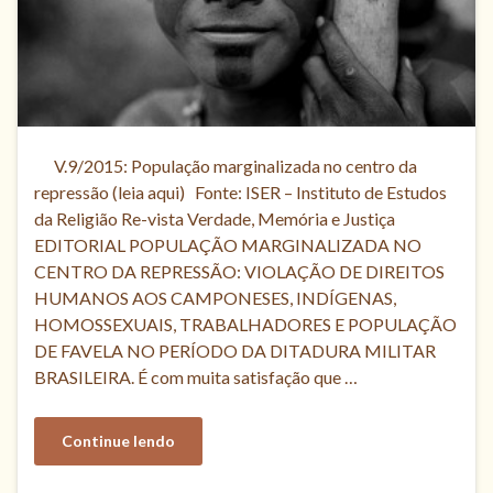
V.9/2015: População marginalizada no centro da
repressão (leia aqui) Fonte: ISER – Instituto de Estudos
da Religião Re-vista Verdade, Memória e Justiça
EDITORIAL POPULAÇÃO MARGINALIZADA NO
CENTRO DA REPRESSÃO: VIOLAÇÃO DE DIREITOS
HUMANOS AOS CAMPONESES, INDÍGENAS,
HOMOSSEXUAIS, TRABALHADORES E POPULAÇÃO
DE FAVELA NO PERÍODO DA DITADURA MILITAR
BRASILEIRA. É com muita satisfação que …
Continue lendo