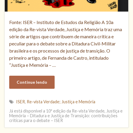
Fonte: ISER – Instituto de Estudos da Religião A 10a
edição da Re-vista Verdade, Justiça e Memória traz uma
série de artigos que contribuem de maneira crítica e
peculiar para o debate sobre a Ditadura Civil-Militar
brasileira e os processos de justiça de transição. O
primeiro artigo, de Fernanda de Castro, intitulado
“Justiça e Memória – …
Continue lendo
ISER
,
Re-vista Verdade; Justiça e Memória
Já está disponível a 10ª edição da Re-vista Verdade, Justiça e
Memória – Ditadura e Justiça de Transição: contribuições
críticas para o debate – ISER