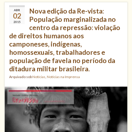
Nova edição da Re-vista:
ABR
02
População marginalizada no
2015
centro da repressão: violação
de direitos humanos aos
camponeses, indígenas,
homossexuais, trabalhadores e
população de favela no período da
ditadura militar brasileira.
Arquivado sob
Notícias
,
Notícias na Imprensa