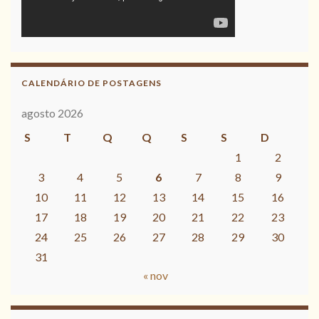
CALENDÁRIO DE POSTAGENS
agosto 2026
S
T
Q
Q
S
S
D
1
2
3
4
5
6
7
8
9
10
11
12
13
14
15
16
17
18
19
20
21
22
23
24
25
26
27
28
29
30
31
« nov