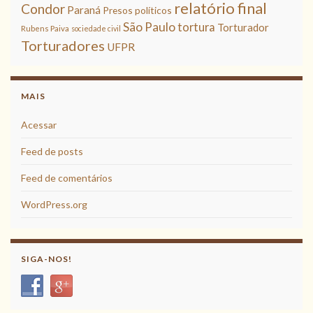
relatório final
Condor
Paraná
Presos políticos
São Paulo
tortura
Torturador
Rubens Paiva
sociedade civil
Torturadores
UFPR
MAIS
Acessar
Feed de posts
Feed de comentários
WordPress.org
SIGA-NOS!