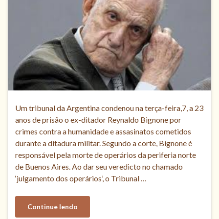
Um tribunal da Argentina condenou na terça-feira,7, a 23
anos de prisão o ex-ditador Reynaldo Bignone por
crimes contra a humanidade e assasinatos cometidos
durante a ditadura militar. Segundo a corte, Bignone é
responsável pela morte de operários da periferia norte
de Buenos Aires. Ao dar seu veredicto no chamado
‘julgamento dos operários’, o Tribunal …
Continue lendo