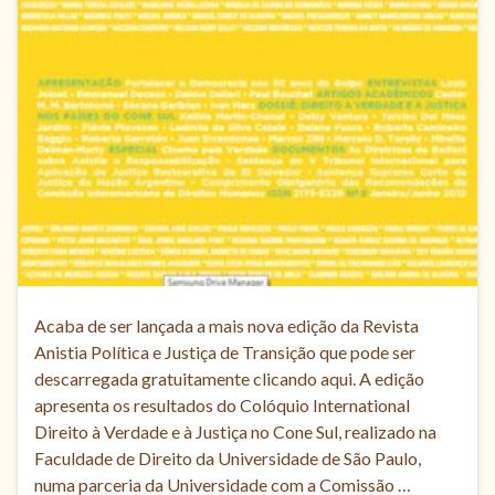
Acaba de ser lançada a mais nova edição da Revista
Anistia Política e Justiça de Transição que pode ser
descarregada gratuitamente clicando aqui. A edição
apresenta os resultados do Colóquio International
Direito à Verdade e à Justiça no Cone Sul, realizado na
Faculdade de Direito da Universidade de São Paulo,
numa parceria da Universidade com a Comissão …