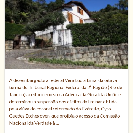
A desembargadora federal Vera Lúcia Lima, da oitava
turma do Tribunal Regional Federal da 2ª Região (Rio de
Janeiro) aceitou recurso da Advocacia Geral da União e
determinou a suspensão dos efeitos da liminar obtida
pela viúva do coronel reformado do Exército, Cyro
Guedes Etchegoyen, que proibia o acesso da Comissão
Nacional da Verdade à …