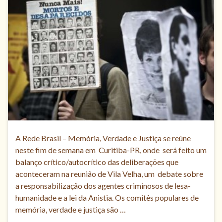
A Rede Brasil – Memória, Verdade e Justiça se reúne
neste fim de semana em Curitiba-PR, onde será feito um
balanço crítico/autocrítico das deliberações que
aconteceram na reunião de Vila Velha, um debate sobre
a responsabilização dos agentes criminosos de lesa-
humanidade e a lei da Anistia. Os comitês populares de
memória, verdade e justiça são …