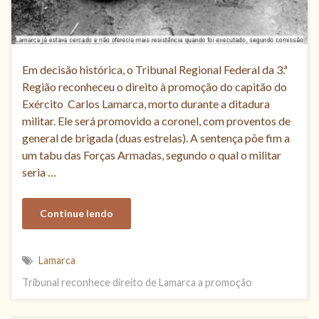
Em decisão histórica, o Tribunal Regional Federal da 3.ª
Região reconheceu o direito à promoção do capitão do
Exército Carlos Lamarca, morto durante a ditadura
militar. Ele será promovido a coronel, com proventos de
general de brigada (duas estrelas). A sentença põe fim a
um tabu das Forças Armadas, segundo o qual o militar
seria …
Continue lendo
Lamarca
Tribunal reconhece direito de Lamarca a promoção