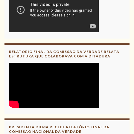
RELATÓRIO FINAL DA COMISSÃO DA VERDADE RELATA
ESTRUTURA QUE COLABORAVA COM A DITADURA
PRESIDENTA DILMA RECEBE RELATÓRIO FINAL DA
COMISSÃO NACIONAL DA VERDADE