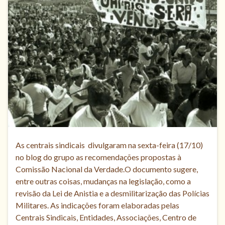
As centrais sindicais divulgaram na sexta-feira (17/10)
no blog do grupo as recomendações propostas à
Comissão Nacional da Verdade.O documento sugere,
entre outras coisas, mudanças na legislação, como a
revisão da Lei de Anistia e a desmilitarização das Polícias
Militares. As indicações foram elaboradas pelas
Centrais Sindicais, Entidades, Associações, Centro de