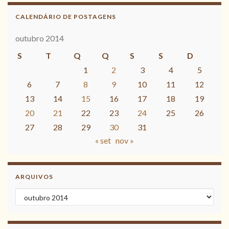
CALENDÁRIO DE POSTAGENS
outubro 2014
S
T
Q
Q
S
S
D
1
2
3
4
5
6
7
8
9
10
11
12
13
14
15
16
17
18
19
20
21
22
23
24
25
26
27
28
29
30
31
« set
nov »
ARQUIVOS
Arquivos