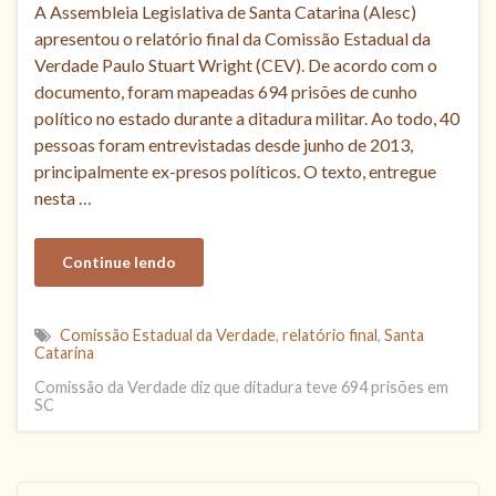
A Assembleia Legislativa de Santa Catarina (Alesc)
apresentou o relatório final da Comissão Estadual da
Verdade Paulo Stuart Wright (CEV). De acordo com o
documento, foram mapeadas 694 prisões de cunho
político no estado durante a ditadura militar. Ao todo, 40
pessoas foram entrevistadas desde junho de 2013,
principalmente ex-presos políticos. O texto, entregue
nesta …
Continue lendo
Comissão Estadual da Verdade
,
relatório final
,
Santa
Catarina
Comissão da Verdade diz que ditadura teve 694 prisões em
SC