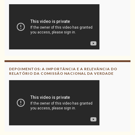
DEPOIMENTOS: A IMPORTÂNCIA E A RELEVÂNCIA DO
RELATÓRIO DA COMISSÃO NACIONAL DA VERDADE