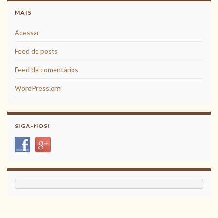
MAIS
Acessar
Feed de posts
Feed de comentários
WordPress.org
SIGA-NOS!