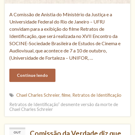
A Comissão de Anistia do Ministério da Justiça e a
Universidade Federal do Rio de Janeiro – UFRJ
convidam para a exibição do filme Retratos de
Identificação, que será realizada no XVII Encontro da
SOCINE-Sociedade Brasileira de Estudos de Cinema e
Audiovisual, que acontece de 7 a 10 de outubro,
(Universidade de Fortaleza – UNIFOR, …
Continue lendo
Chael Charles Schreier
,
filme
,
Retratos de Identificação
Retratos de Identificação” desmente versão da morte de
Chael Charles Schreier
Comissão da Verdade diz que
OUT