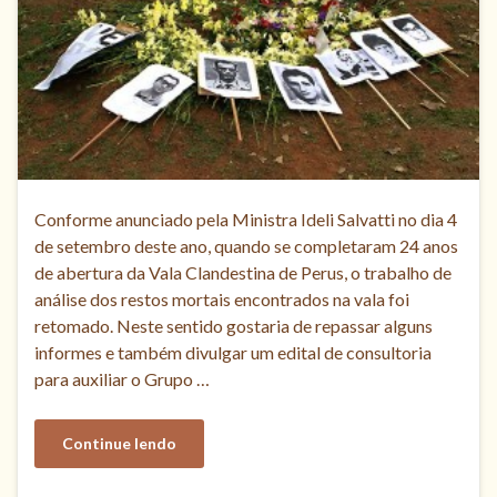
Conforme anunciado pela Ministra Ideli Salvatti no dia 4
de setembro deste ano, quando se completaram 24 anos
de abertura da Vala Clandestina de Perus, o trabalho de
análise dos restos mortais encontrados na vala foi
retomado. Neste sentido gostaria de repassar alguns
informes e também divulgar um edital de consultoria
para auxiliar o Grupo …
Continue lendo