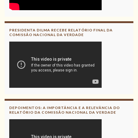
PRESIDENTA DILMA RECEBE RELATÓRIO FINAL DA
COMISSÃO NACIONAL DA VERDADE
DEPOIMENTOS: A IMPORTÂNCIA E A RELEVÂNCIA DO
RELATÓRIO DA COMISSÃO NACIONAL DA VERDADE