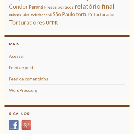
relatório final
Condor
Paraná
Presos políticos
São Paulo
tortura
Torturador
Rubens Paiva
sociedade civil
Torturadores
UFPR
MAIS
Acessar
Feed de posts
Feed de comentários
WordPress.org
SIGA-NOS!