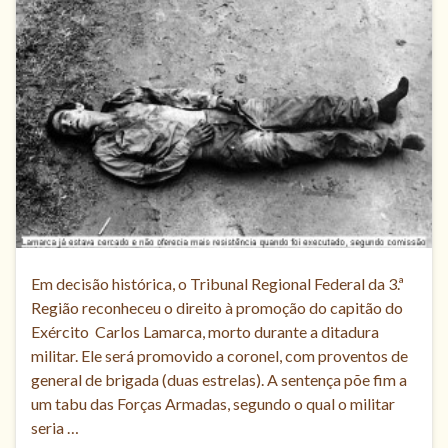
Em decisão histórica, o Tribunal Regional Federal da 3.ª
Região reconheceu o direito à promoção do capitão do
Exército Carlos Lamarca, morto durante a ditadura
militar. Ele será promovido a coronel, com proventos de
general de brigada (duas estrelas). A sentença põe fim a
um tabu das Forças Armadas, segundo o qual o militar
seria …