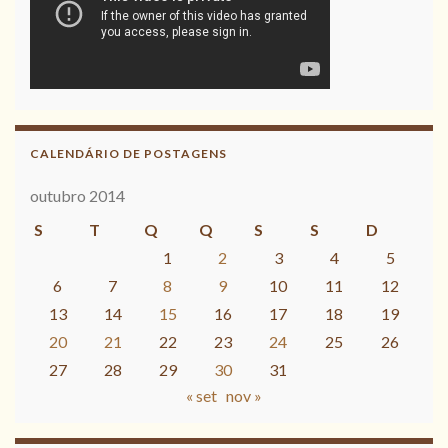
CALENDÁRIO DE POSTAGENS
outubro 2014
S
T
Q
Q
S
S
D
1
2
3
4
5
6
7
8
9
10
11
12
13
14
15
16
17
18
19
20
21
22
23
24
25
26
27
28
29
30
31
« set
nov »