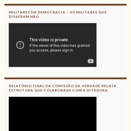
MILITARES DA DEMOCRACIA – OS MILITARES QUE
DISSERAM NÃO
RELATÓRIO FINAL DA COMISSÃO DA VERDADE RELATA
ESTRUTURA QUE COLABORAVA COM A DITADURA