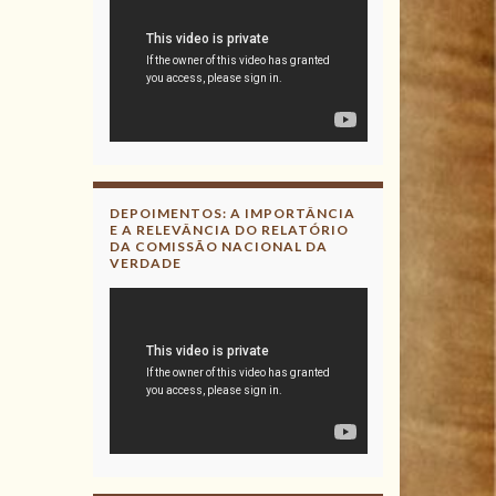
DEPOIMENTOS: A IMPORTÂNCIA
E A RELEVÂNCIA DO RELATÓRIO
DA COMISSÃO NACIONAL DA
VERDADE