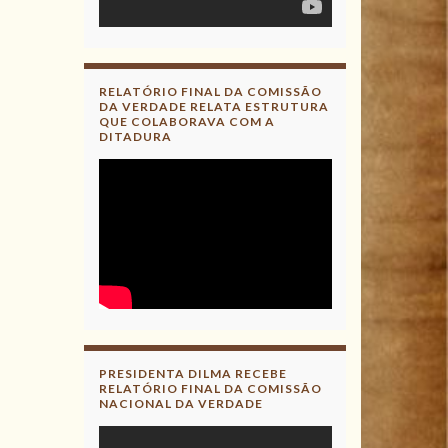
RELATÓRIO FINAL DA COMISSÃO
DA VERDADE RELATA ESTRUTURA
QUE COLABORAVA COM A
DITADURA
PRESIDENTA DILMA RECEBE
RELATÓRIO FINAL DA COMISSÃO
NACIONAL DA VERDADE