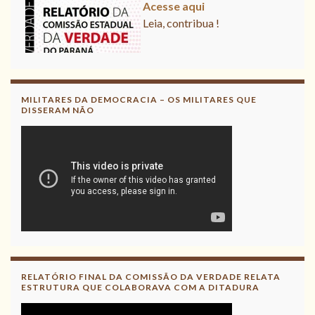
Acesse aqui
Leia, contribua !
MILITARES DA DEMOCRACIA – OS MILITARES QUE
DISSERAM NÃO
RELATÓRIO FINAL DA COMISSÃO DA VERDADE RELATA
ESTRUTURA QUE COLABORAVA COM A DITADURA