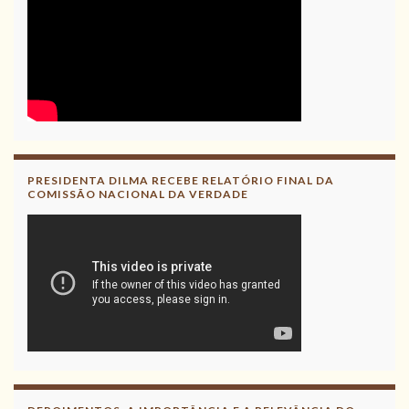
PRESIDENTA DILMA RECEBE RELATÓRIO FINAL DA
COMISSÃO NACIONAL DA VERDADE