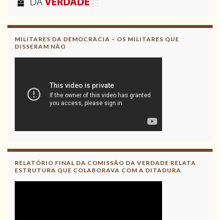
MILITARES DA DEMOCRACIA – OS MILITARES QUE
DISSERAM NÃO
RELATÓRIO FINAL DA COMISSÃO DA VERDADE RELATA
ESTRUTURA QUE COLABORAVA COM A DITADURA