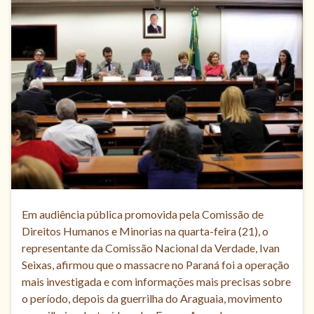
Em audiência pública promovida pela Comissão de
Direitos Humanos e Minorias na quarta-feira (21), o
representante da Comissão Nacional da Verdade, Ivan
Seixas, afirmou que o massacre no Paraná foi a operação
mais investigada e com informações mais precisas sobre
o período, depois da guerrilha do Araguaia, movimento