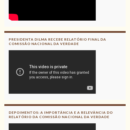
PRESIDENTA DILMA RECEBE RELATÓRIO FINAL DA
COMISSÃO NACIONAL DA VERDADE
DEPOIMENTOS: A IMPORTÂNCIA E A RELEVÂNCIA DO
RELATÓRIO DA COMISSÃO NACIONAL DA VERDADE