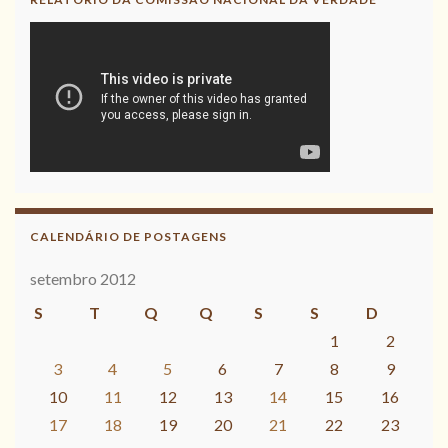
CALENDÁRIO DE POSTAGENS
setembro 2012
S
T
Q
Q
S
S
D
1
2
3
4
5
6
7
8
9
10
11
12
13
14
15
16
17
18
19
20
21
22
23