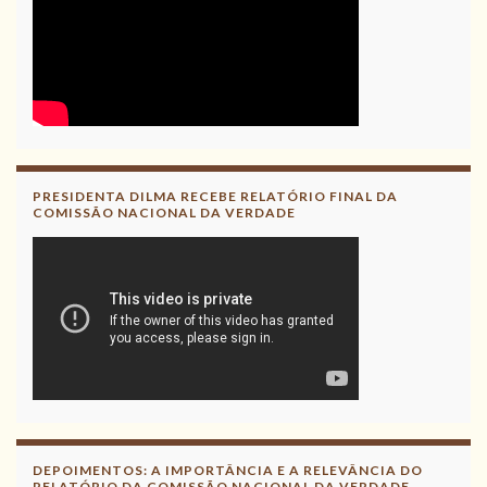
PRESIDENTA DILMA RECEBE RELATÓRIO FINAL DA
COMISSÃO NACIONAL DA VERDADE
DEPOIMENTOS: A IMPORTÂNCIA E A RELEVÂNCIA DO
RELATÓRIO DA COMISSÃO NACIONAL DA VERDADE