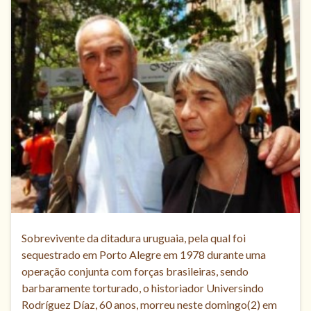
Sobrevivente da ditadura uruguaia, pela qual foi
sequestrado em Porto Alegre em 1978 durante uma
operação conjunta com forças brasileiras, sendo
barbaramente torturado, o historiador Universindo
Rodríguez Díaz, 60 anos, morreu neste domingo(2) em