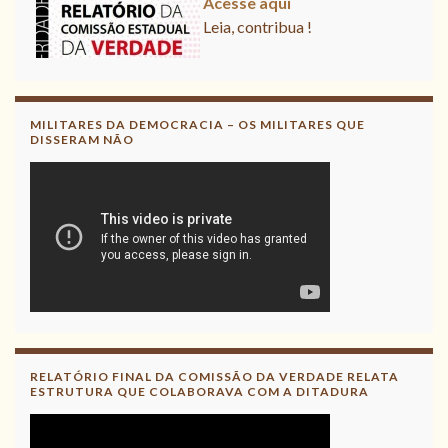
Leia, contribua !
MILITARES DA DEMOCRACIA – OS MILITARES QUE
DISSERAM NÃO
RELATÓRIO FINAL DA COMISSÃO DA VERDADE RELATA
ESTRUTURA QUE COLABORAVA COM A DITADURA