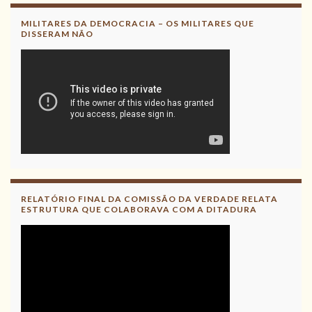
MILITARES DA DEMOCRACIA – OS MILITARES QUE
DISSERAM NÃO
RELATÓRIO FINAL DA COMISSÃO DA VERDADE RELATA
ESTRUTURA QUE COLABORAVA COM A DITADURA