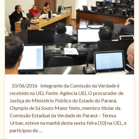
10/06/2016 Integrante da Comissão da Verdade é
recebido na UEL Fonte: Agência UEL O procurador de
Justiça do Ministério Público do Estado do Paraná,
Olympio de Sá Souto Maior Neto, membro titular da
Comissão Estadual da Verdade do Paraná – Teresa
Urban, esteve na manhã desta sexta-feira (10) na UEL, e
participou da …