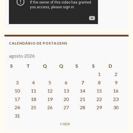
CALENDÁRIO DE POSTAGENS
agosto 2026
S
T
Q
Q
S
S
D
1
2
3
4
5
6
7
8
9
10
11
12
13
14
15
16
17
18
19
20
21
22
23
24
25
26
27
28
29
30
31
« nov