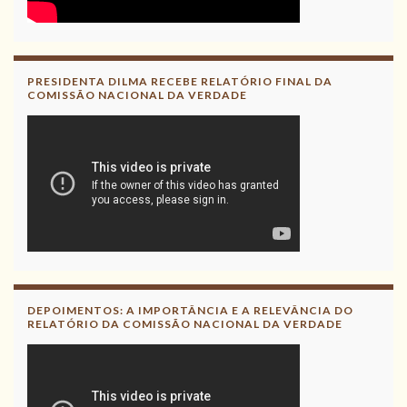
PRESIDENTA DILMA RECEBE RELATÓRIO FINAL DA
COMISSÃO NACIONAL DA VERDADE
DEPOIMENTOS: A IMPORTÂNCIA E A RELEVÂNCIA DO
RELATÓRIO DA COMISSÃO NACIONAL DA VERDADE