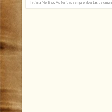
Tatiana Merlino: As feridas sempre abertas de uma 