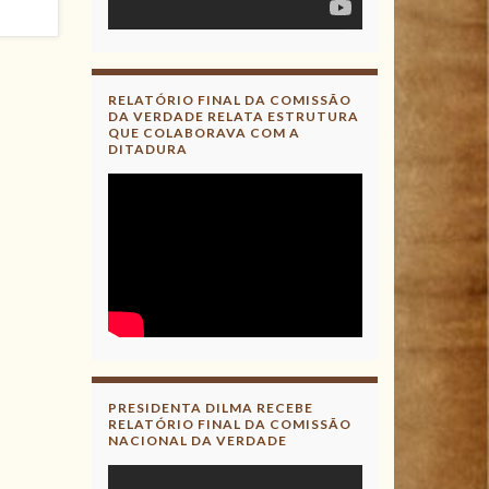
RELATÓRIO FINAL DA COMISSÃO
DA VERDADE RELATA ESTRUTURA
QUE COLABORAVA COM A
DITADURA
PRESIDENTA DILMA RECEBE
RELATÓRIO FINAL DA COMISSÃO
NACIONAL DA VERDADE