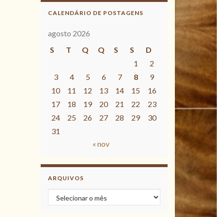
CALENDÁRIO DE POSTAGENS
agosto 2026
S
T
Q
Q
S
S
D
1
2
3
4
5
6
7
8
9
10
11
12
13
14
15
16
17
18
19
20
21
22
23
24
25
26
27
28
29
30
31
« nov
ARQUIVOS
Arquivos