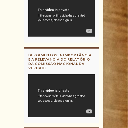
DEPOIMENTOS: A IMPORTÂNCIA
E A RELEVÂNCIA DO RELATÓRIO
DA COMISSÃO NACIONAL DA
VERDADE