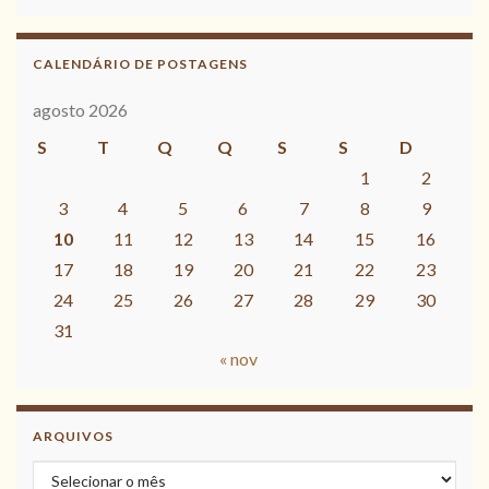
CALENDÁRIO DE POSTAGENS
agosto 2026
S
T
Q
Q
S
S
D
1
2
3
4
5
6
7
8
9
10
11
12
13
14
15
16
17
18
19
20
21
22
23
24
25
26
27
28
29
30
31
« nov
ARQUIVOS
Arquivos