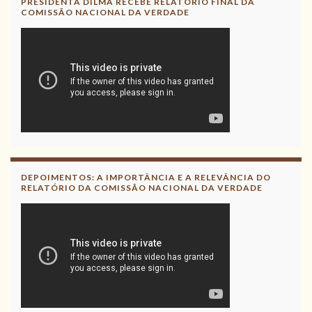
PRESIDENTA DILMA RECEBE RELATÓRIO FINAL DA
COMISSÃO NACIONAL DA VERDADE
DEPOIMENTOS: A IMPORTÂNCIA E A RELEVÂNCIA DO
RELATÓRIO DA COMISSÃO NACIONAL DA VERDADE