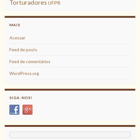
Torturadores
UFPR
MAIS
Acessar
Feed de posts
Feed de comentários
WordPress.org
SIGA-NOS!