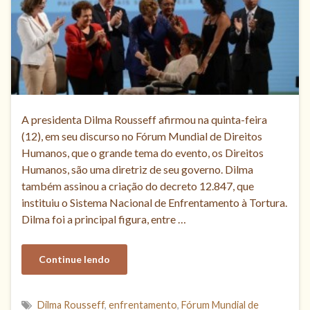
A presidenta Dilma Rousseff afirmou na quinta-feira
(12), em seu discurso no Fórum Mundial de Direitos
Humanos, que o grande tema do evento, os Direitos
Humanos, são uma diretriz de seu governo. Dilma
também assinou a criação do decreto 12.847, que
instituiu o Sistema Nacional de Enfrentamento à Tortura.
Dilma foi a principal figura, entre …
Continue lendo
Dilma Rousseff
,
enfrentamento
,
Fórum Mundial de