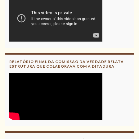
RELATÓRIO FINAL DA COMISSÃO DA VERDADE RELATA
ESTRUTURA QUE COLABORAVA COM A DITADURA