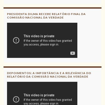
PRESIDENTA DILMA RECEBE RELATÓRIO FINAL DA
COMISSÃO NACIONAL DA VERDADE
DEPOIMENTOS: A IMPORTÂNCIA E A RELEVÂNCIA DO
RELATÓRIO DA COMISSÃO NACIONAL DA VERDADE