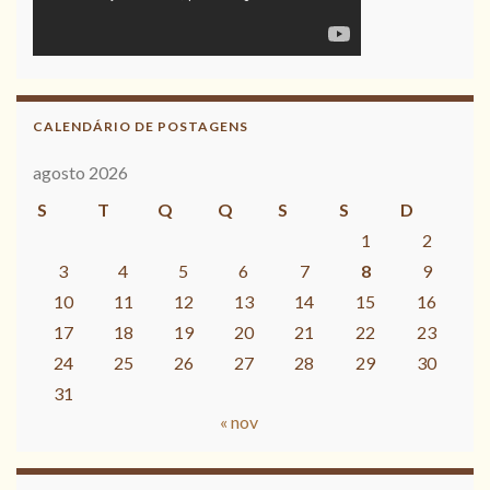
CALENDÁRIO DE POSTAGENS
agosto 2026
S
T
Q
Q
S
S
D
1
2
3
4
5
6
7
8
9
10
11
12
13
14
15
16
17
18
19
20
21
22
23
24
25
26
27
28
29
30
31
« nov