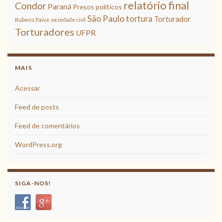
relatório final
Condor
Paraná
Presos políticos
São Paulo
tortura
Torturador
Rubens Paiva
sociedade civil
Torturadores
UFPR
MAIS
Acessar
Feed de posts
Feed de comentários
WordPress.org
SIGA-NOS!