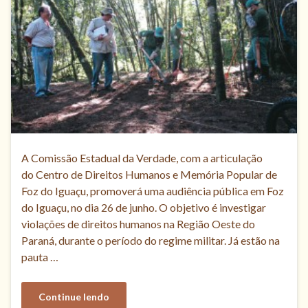
A Comissão Estadual da Verdade, com a articulação
do Centro de Direitos Humanos e Memória Popular de
Foz do Iguaçu, promoverá uma audiência pública em Foz
do Iguaçu, no dia 26 de junho. O objetivo é investigar
violações de direitos humanos na Região Oeste do
Paraná, durante o período do regime militar. Já estão na
pauta …
Continue lendo