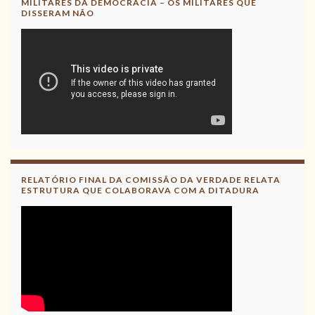
MILITARES DA DEMOCRACIA – OS MILITARES QUE
DISSERAM NÃO
RELATÓRIO FINAL DA COMISSÃO DA VERDADE RELATA
ESTRUTURA QUE COLABORAVA COM A DITADURA