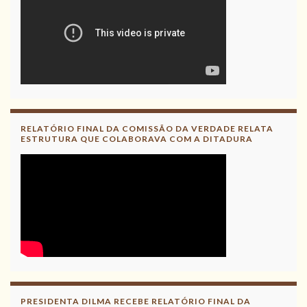
RELATÓRIO FINAL DA COMISSÃO DA VERDADE RELATA
ESTRUTURA QUE COLABORAVA COM A DITADURA
PRESIDENTA DILMA RECEBE RELATÓRIO FINAL DA