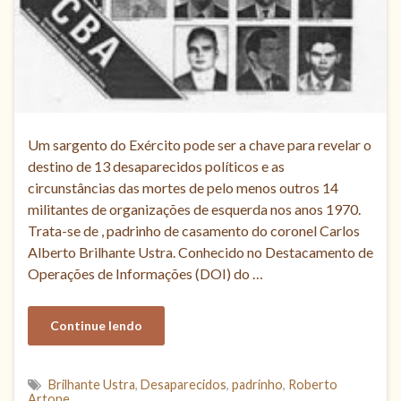
Um sargento do Exército pode ser a chave para revelar o
destino de 13 desaparecidos políticos e as
circunstâncias das mortes de pelo menos outros 14
militantes de organizações de esquerda nos anos 1970.
Trata-se de , padrinho de casamento do coronel Carlos
Alberto Brilhante Ustra. Conhecido no Destacamento de
Operações de Informações (DOI) do …
Continue lendo
Brilhante Ustra
,
Desaparecidos
,
padrinho
,
Roberto
Artone