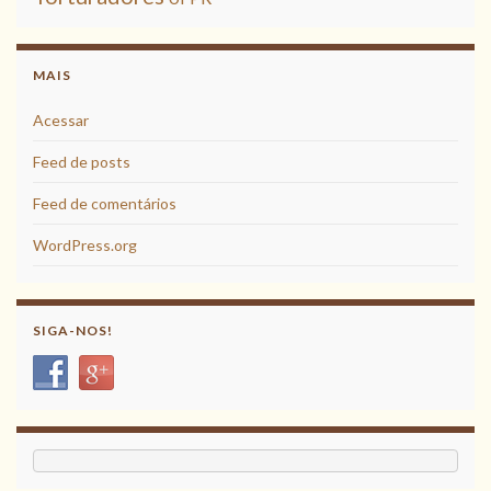
MAIS
Acessar
Feed de posts
Feed de comentários
WordPress.org
SIGA-NOS!