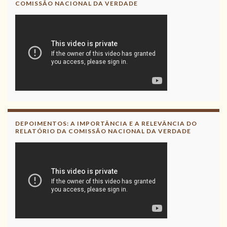
COMISSÃO NACIONAL DA VERDADE
DEPOIMENTOS: A IMPORTÂNCIA E A RELEVÂNCIA DO
RELATÓRIO DA COMISSÃO NACIONAL DA VERDADE