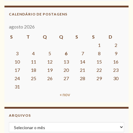
CALENDÁRIO DE POSTAGENS
agosto 2026
S
T
Q
Q
S
S
D
1
2
3
4
5
6
7
8
9
10
11
12
13
14
15
16
17
18
19
20
21
22
23
24
25
26
27
28
29
30
31
« nov
ARQUIVOS
Arquivos