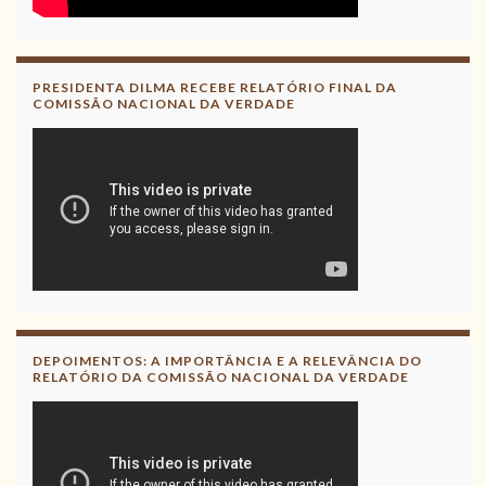
PRESIDENTA DILMA RECEBE RELATÓRIO FINAL DA
COMISSÃO NACIONAL DA VERDADE
DEPOIMENTOS: A IMPORTÂNCIA E A RELEVÂNCIA DO
RELATÓRIO DA COMISSÃO NACIONAL DA VERDADE