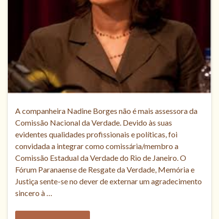
A companheira Nadine Borges não é mais assessora da
Comissão Nacional da Verdade. Devido às suas
evidentes qualidades profissionais e políticas, foi
convidada a integrar como comissária/membro a
Comissão Estadual da Verdade do Rio de Janeiro. O
Fórum Paranaense de Resgate da Verdade, Memória e
Justiça sente-se no dever de externar um agradecimento
sincero à …