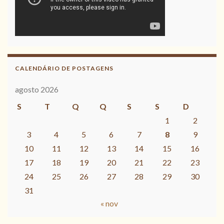
CALENDÁRIO DE POSTAGENS
agosto 2026
S
T
Q
Q
S
S
D
1
2
3
4
5
6
7
8
9
10
11
12
13
14
15
16
17
18
19
20
21
22
23
24
25
26
27
28
29
30
31
« nov