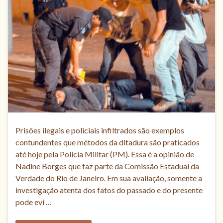
Prisões ilegais e policiais infiltrados são exemplos
contundentes que métodos da ditadura são praticados
até hoje pela Polícia Militar (PM). Essa é a opinião de
Nadine Borges que faz parte da Comissão Estadual da
Verdade do Rio de Janeiro. Em sua avaliação, somente a
investigação atenta dos fatos do passado e do presente
pode evi …