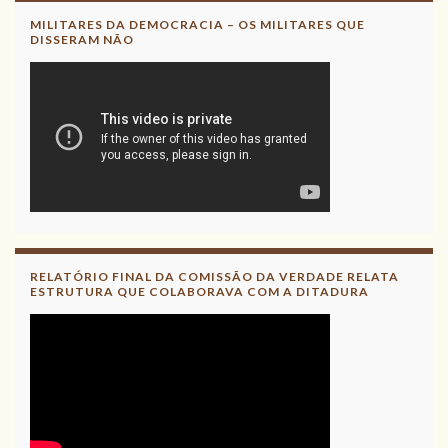
MILITARES DA DEMOCRACIA – OS MILITARES QUE
DISSERAM NÃO
RELATÓRIO FINAL DA COMISSÃO DA VERDADE RELATA
ESTRUTURA QUE COLABORAVA COM A DITADURA