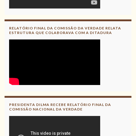
RELATÓRIO FINAL DA COMISSÃO DA VERDADE RELATA
ESTRUTURA QUE COLABORAVA COM A DITADURA
PRESIDENTA DILMA RECEBE RELATÓRIO FINAL DA
COMISSÃO NACIONAL DA VERDADE