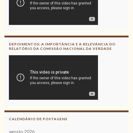
DEPOIMENTOS: A IMPORTÂNCIA E A RELEVÂNCIA DO
RELATÓRIO DA COMISSÃO NACIONAL DA VERDADE
CALENDÁRIO DE POSTAGENS
agosto 2026