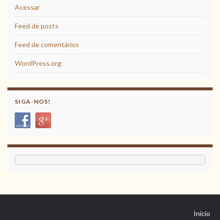
Acessar
Feed de posts
Feed de comentários
WordPress.org
SIGA-NOS!
Início