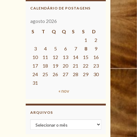
CALENDÁRIO DE POSTAGENS
agosto 2026
S
T
Q
Q
S
S
D
1
2
3
4
5
6
7
8
9
10
11
12
13
14
15
16
17
18
19
20
21
22
23
24
25
26
27
28
29
30
31
« nov
ARQUIVOS
Arquivos