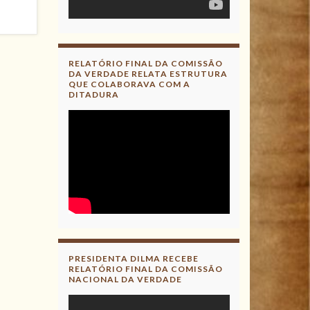
RELATÓRIO FINAL DA COMISSÃO
DA VERDADE RELATA ESTRUTURA
QUE COLABORAVA COM A
DITADURA
PRESIDENTA DILMA RECEBE
RELATÓRIO FINAL DA COMISSÃO
NACIONAL DA VERDADE