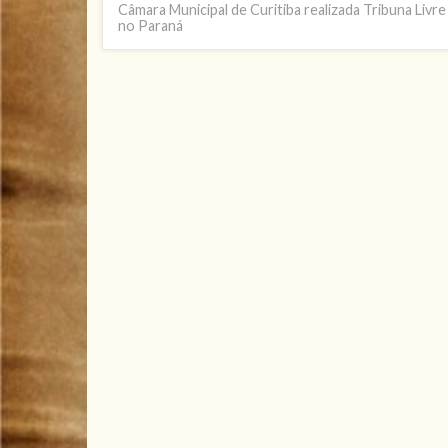
Câmara Municipal de Curitiba realizada Tribuna Livr
no Paraná