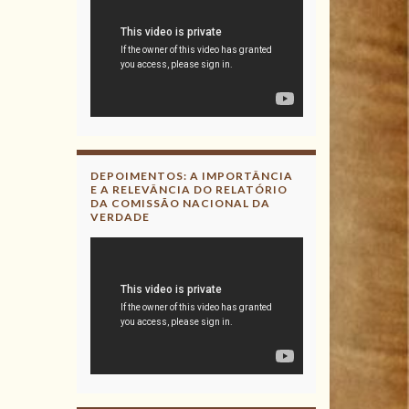
DEPOIMENTOS: A IMPORTÂNCIA
E A RELEVÂNCIA DO RELATÓRIO
DA COMISSÃO NACIONAL DA
VERDADE