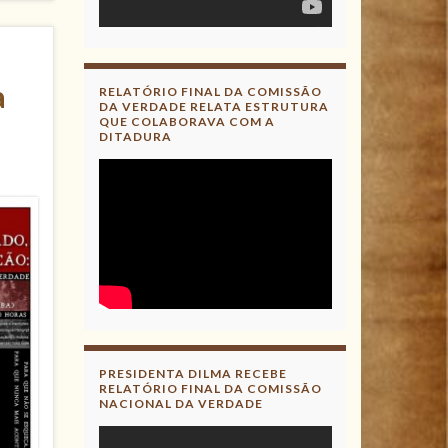
a
RELATÓRIO FINAL DA COMISSÃO
DA VERDADE RELATA ESTRUTURA
QUE COLABORAVA COM A
DITADURA
PRESIDENTA DILMA RECEBE
RELATÓRIO FINAL DA COMISSÃO
NACIONAL DA VERDADE