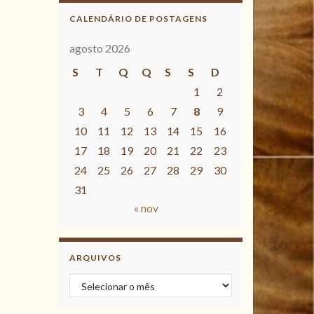
CALENDÁRIO DE POSTAGENS
agosto 2026
S
T
Q
Q
S
S
D
1
2
3
4
5
6
7
8
9
10
11
12
13
14
15
16
17
18
19
20
21
22
23
24
25
26
27
28
29
30
31
« nov
ARQUIVOS
Arquivos