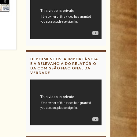
DEPOIMENTOS: A IMPORTÂNCIA
E A RELEVÂNCIA DO RELATÓRIO
DA COMISSÃO NACIONAL DA
VERDADE