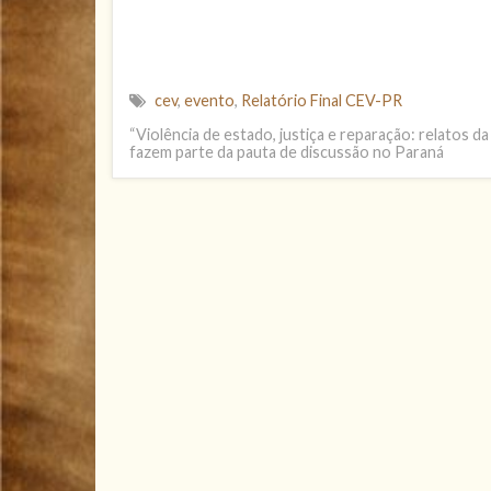
cev
,
evento
,
Relatório Final CEV-PR
“Violência de estado, justiça e reparação: relatos 
fazem parte da pauta de discussão no Paraná