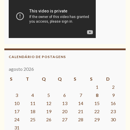
CALENDÁRIO DE POSTAGENS
agosto 2026
S
T
Q
Q
S
S
D
1
2
3
4
5
6
7
8
9
10
11
12
13
14
15
16
17
18
19
20
21
22
23
24
25
26
27
28
29
30
31