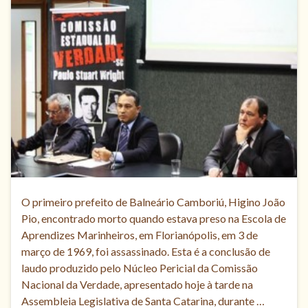
O primeiro prefeito de Balneário Camboriú, Higino João
Pio, encontrado morto quando estava preso na Escola de
Aprendizes Marinheiros, em Florianópolis, em 3 de
março de 1969, foi assassinado. Esta é a conclusão de
laudo produzido pelo Núcleo Pericial da Comissão
Nacional da Verdade, apresentado hoje à tarde na
Assembleia Legislativa de Santa Catarina, durante …