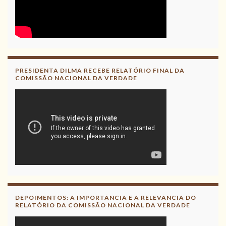
PRESIDENTA DILMA RECEBE RELATÓRIO FINAL DA
COMISSÃO NACIONAL DA VERDADE
DEPOIMENTOS: A IMPORTÂNCIA E A RELEVÂNCIA DO
RELATÓRIO DA COMISSÃO NACIONAL DA VERDADE