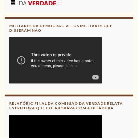
MILITARES DA DEMOCRACIA – OS MILITARES QUE
DISSERAM NÃO
RELATÓRIO FINAL DA COMISSÃO DA VERDADE RELATA
ESTRUTURA QUE COLABORAVA COM A DITADURA