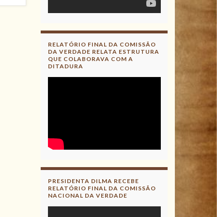
RELATÓRIO FINAL DA COMISSÃO
DA VERDADE RELATA ESTRUTURA
QUE COLABORAVA COM A
DITADURA
PRESIDENTA DILMA RECEBE
RELATÓRIO FINAL DA COMISSÃO
NACIONAL DA VERDADE