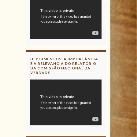
DEPOIMENTOS: A IMPORTÂNCIA
E A RELEVÂNCIA DO RELATÓRIO
DA COMISSÃO NACIONAL DA
VERDADE