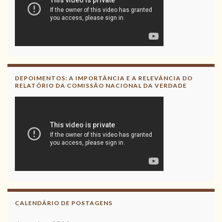
DEPOIMENTOS: A IMPORTÂNCIA E A RELEVÂNCIA DO
RELATÓRIO DA COMISSÃO NACIONAL DA VERDADE
CALENDÁRIO DE POSTAGENS