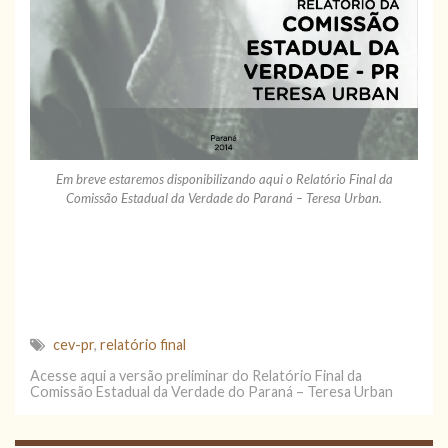
Em breve estaremos disponibilizando aqui o Relatório Final da
Comissão Estadual da Verdade do Paraná – Teresa Urban.
cev-pr
,
relatório final
Acesse aqui a versão preliminar do Relatório Final da
Comissão Estadual da Verdade do Paraná – Teresa Urban
Acesse aqui