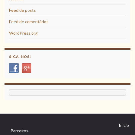
Feed de posts
Feed de comentários
WordPress.org
SIGA-NOS!
Início
Parceiros