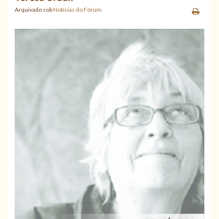
Arquivado sob
Notícias do Fórum