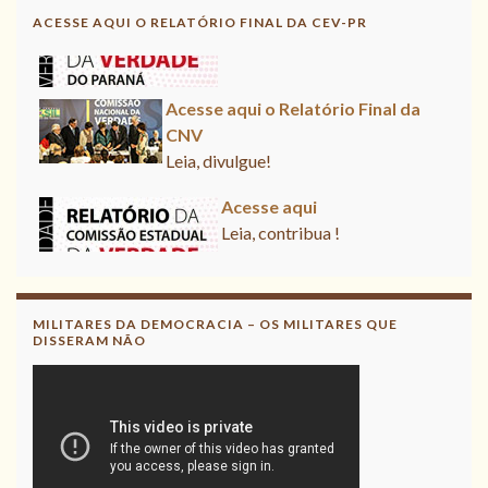
ACESSE AQUI O RELATÓRIO FINAL DA CEV-PR
Leia, contribua !
Acesse aqui o Relatório Final da
CNV
Leia, divulgue!
Acesse aqui
Leia, contribua !
MILITARES DA DEMOCRACIA – OS MILITARES QUE
DISSERAM NÃO