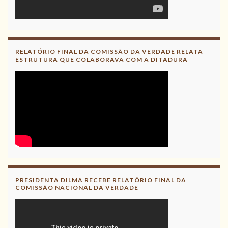
RELATÓRIO FINAL DA COMISSÃO DA VERDADE RELATA
ESTRUTURA QUE COLABORAVA COM A DITADURA
PRESIDENTA DILMA RECEBE RELATÓRIO FINAL DA
COMISSÃO NACIONAL DA VERDADE