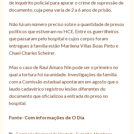
de inquérito policial para apurar o crime de supressão de
documento, cuja pena varia de 2 a 6 anos de prisão.
Não há um número preciso sobre a quantidade de presos
políticos que estiveram no HCE. Entre os guerrilheiros
que passaram pelo hospital e cujos corpos foram
entregues à família estão Marilena Villas Boas Pinto e
Chael Charles Scheirer.
Mas o caso de Raul Amaro Nin pode ser o primeiro no
qual a tortura foi na unidade. Investigações da família
com a Comissão estadual apontaram em agosto que o
laudo cadavérico registrou lesões diferentes do
documento que oficializou a entrada do preso no
hospital.
Fonte- Com informações de O Dia