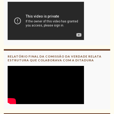
RELATÓRIO FINAL DA COMISSÃO DA VERDADE RELATA
ESTRUTURA QUE COLABORAVA COM A DITADURA