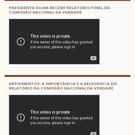
PRESIDENTA DILMA RECEBE RELATÓRIO FINAL DA
COMISSÃO NACIONAL DA VERDADE
DEPOIMENTOS: A IMPORTÂNCIA E A RELEVÂNCIA DO
RELATÓRIO DA COMISSÃO NACIONAL DA VERDADE