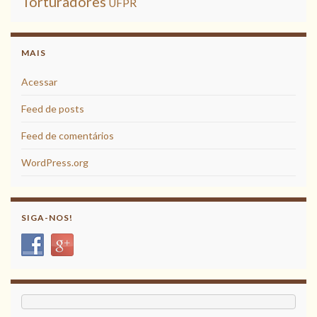
Torturadores
UFPR
MAIS
Acessar
Feed de posts
Feed de comentários
WordPress.org
SIGA-NOS!