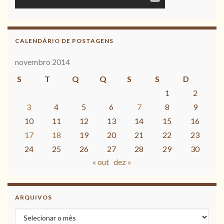
CALENDÁRIO DE POSTAGENS
novembro 2014
S
T
Q
Q
S
S
D
1
2
3
4
5
6
7
8
9
10
11
12
13
14
15
16
17
18
19
20
21
22
23
24
25
26
27
28
29
30
« out
dez »
ARQUIVOS
Arquivos