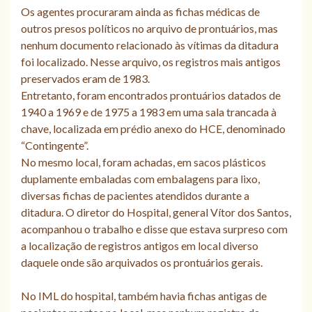
Os agentes procuraram ainda as fichas médicas de
outros presos políticos no arquivo de prontuários, mas
nenhum documento relacionado às vítimas da ditadura
foi localizado. Nesse arquivo, os registros mais antigos
preservados eram de 1983.
Entretanto, foram encontrados prontuários datados de
1940 a 1969 e de 1975 a 1983 em uma sala trancada à
chave, localizada em prédio anexo do HCE, denominado
“Contingente”.
No mesmo local, foram achadas, em sacos plásticos
duplamente embaladas com embalagens para lixo,
diversas fichas de pacientes atendidos durante a
ditadura. O diretor do Hospital, general Vítor dos Santos,
acompanhou o trabalho e disse que estava surpreso com
a localização de registros antigos em local diverso
daquele onde são arquivados os prontuários gerais.
No IML do hospital, também havia fichas antigas de