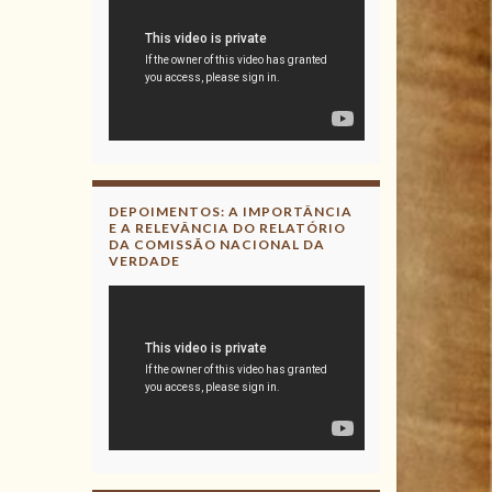
DEPOIMENTOS: A IMPORTÂNCIA
E A RELEVÂNCIA DO RELATÓRIO
DA COMISSÃO NACIONAL DA
VERDADE