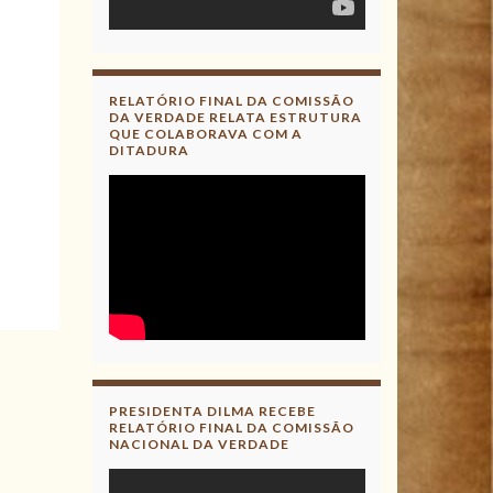
RELATÓRIO FINAL DA COMISSÃO
DA VERDADE RELATA ESTRUTURA
QUE COLABORAVA COM A
DITADURA
PRESIDENTA DILMA RECEBE
RELATÓRIO FINAL DA COMISSÃO
NACIONAL DA VERDADE