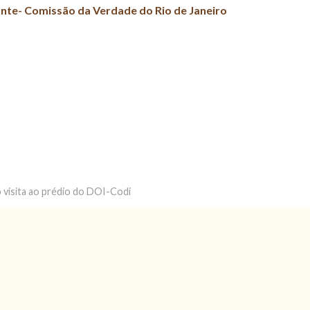
nte- Comissão da Verdade do Rio de Janeiro
visita ao prédio do DOI-Codi