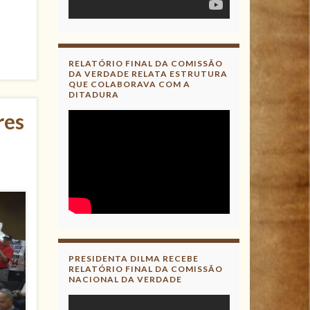
RELATÓRIO FINAL DA COMISSÃO
DA VERDADE RELATA ESTRUTURA
QUE COLABORAVA COM A
DITADURA
res
PRESIDENTA DILMA RECEBE
RELATÓRIO FINAL DA COMISSÃO
NACIONAL DA VERDADE