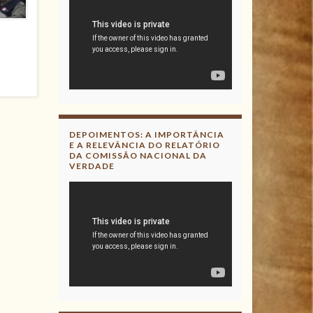
DEPOIMENTOS: A IMPORTÂNCIA
E A RELEVÂNCIA DO RELATÓRIO
DA COMISSÃO NACIONAL DA
VERDADE