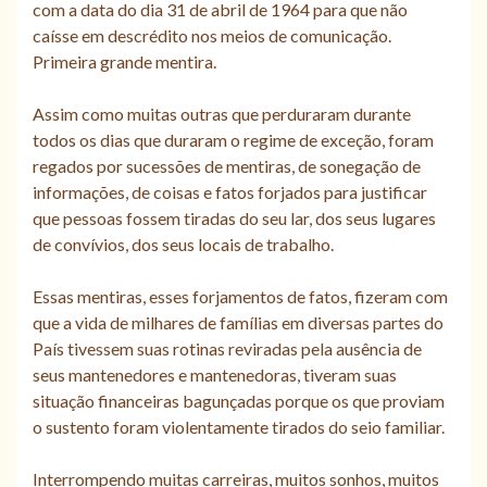
com a data do dia 31 de abril de 1964 para que não
caísse em descrédito nos meios de comunicação.
Primeira grande mentira.
Assim como muitas outras que perduraram durante
todos os dias que duraram o regime de exceção, foram
regados por sucessões de mentiras, de sonegação de
informações, de coisas e fatos forjados para justificar
que pessoas fossem tiradas do seu lar, dos seus lugares
de convívios, dos seus locais de trabalho.
Essas mentiras, esses forjamentos de fatos, fizeram com
que a vida de milhares de famílias em diversas partes do
País tivessem suas rotinas reviradas pela ausência de
seus mantenedores e mantenedoras, tiveram suas
situação financeiras bagunçadas porque os que proviam
o sustento foram violentamente tirados do seio familiar.
Interrompendo muitas carreiras, muitos sonhos, muitos