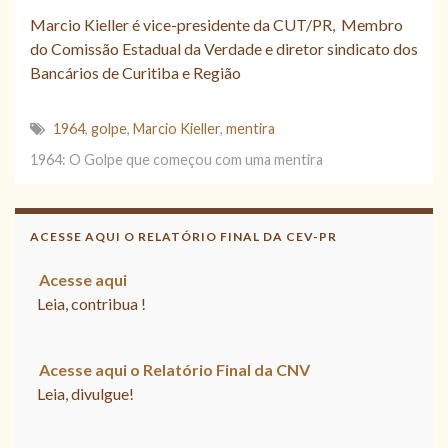
Marcio Kieller é vice-presidente da CUT/PR, Membro
do Comissão Estadual da Verdade e diretor sindicato dos
Bancários de Curitiba e Região
1964
,
golpe
,
Marcio Kieller
,
mentira
1964: O Golpe que começou com uma mentira
ACESSE AQUI O RELATÓRIO FINAL DA CEV-PR
Acesse aqui
Leia, contribua !
Acesse aqui o Relatório Final da
CNV
Leia, divulgue!