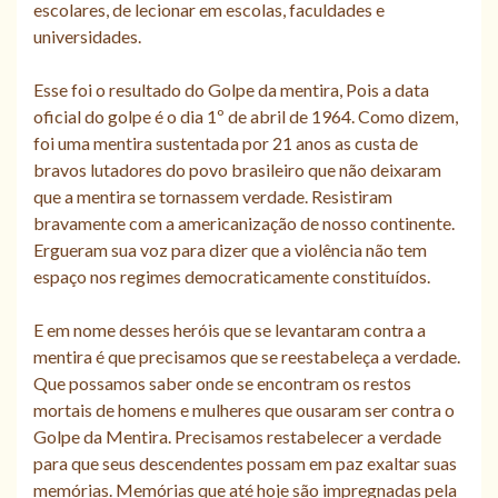
escolares, de lecionar em escolas, faculdades e
universidades.
Esse foi o resultado do Golpe da mentira, Pois a data
oficial do golpe é o dia 1º de abril de 1964. Como dizem,
foi uma mentira sustentada por 21 anos as custa de
bravos lutadores do povo brasileiro que não deixaram
que a mentira se tornassem verdade. Resistiram
bravamente com a americanização de nosso continente.
Ergueram sua voz para dizer que a violência não tem
espaço nos regimes democraticamente constituídos.
E em nome desses heróis que se levantaram contra a
mentira é que precisamos que se reestabeleça a verdade.
Que possamos saber onde se encontram os restos
mortais de homens e mulheres que ousaram ser contra o
Golpe da Mentira. Precisamos restabelecer a verdade
para que seus descendentes possam em paz exaltar suas
memórias. Memórias que até hoje são impregnadas pela