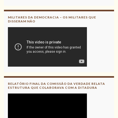
Acesse aqui
Leia, contribua !
MILITARES DA DEMOCRACIA – OS MILITARES QUE
DISSERAM NÃO
RELATÓRIO FINAL DA COMISSÃO DA VERDADE RELATA
ESTRUTURA QUE COLABORAVA COM A DITADURA