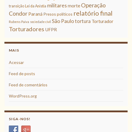
Operação
militares
morte
transição
Lei da Anistia
relatório final
Condor
Paraná
Presos políticos
São Paulo
tortura
Torturador
Rubens Paiva
sociedade civil
Torturadores
UFPR
MAIS
Acessar
Feed de posts
Feed de comentários
WordPress.org
SIGA-NOS!