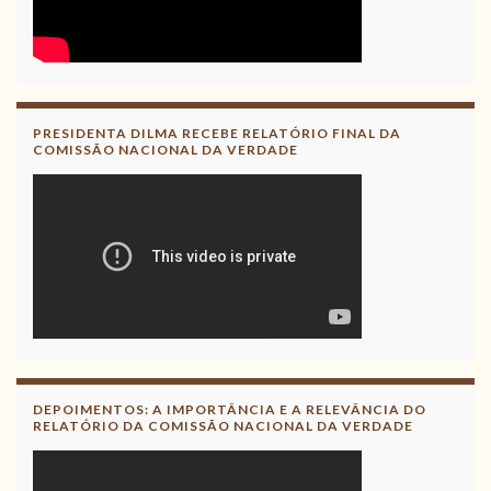
PRESIDENTA DILMA RECEBE RELATÓRIO FINAL DA
COMISSÃO NACIONAL DA VERDADE
DEPOIMENTOS: A IMPORTÂNCIA E A RELEVÂNCIA DO
RELATÓRIO DA COMISSÃO NACIONAL DA VERDADE