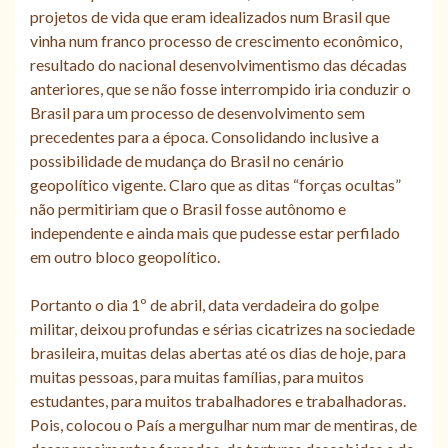
projetos de vida que eram idealizados num Brasil que
vinha num franco processo de crescimento econômico,
resultado do nacional desenvolvimentismo das décadas
anteriores, que se não fosse interrompido iria conduzir o
Brasil para um processo de desenvolvimento sem
precedentes para a época. Consolidando inclusive a
possibilidade de mudança do Brasil no cenário
geopolítico vigente. Claro que as ditas “forças ocultas”
não permitiriam que o Brasil fosse autônomo e
independente e ainda mais que pudesse estar perfilado
em outro bloco geopolítico.
Portanto o dia 1º de abril, data verdadeira do golpe
militar, deixou profundas e sérias cicatrizes na sociedade
brasileira, muitas delas abertas até os dias de hoje, para
muitas pessoas, para muitas famílias, para muitos
estudantes, para muitos trabalhadores e trabalhadoras.
Pois, colocou o País a mergulhar num mar de mentiras, de