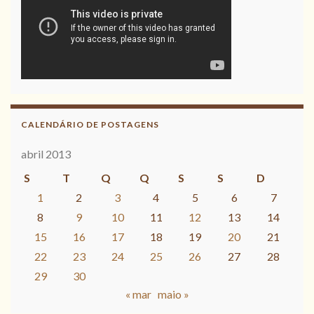
CALENDÁRIO DE POSTAGENS
abril 2013
S
T
Q
Q
S
S
D
1
2
3
4
5
6
7
8
9
10
11
12
13
14
15
16
17
18
19
20
21
22
23
24
25
26
27
28
29
30
« mar
maio »