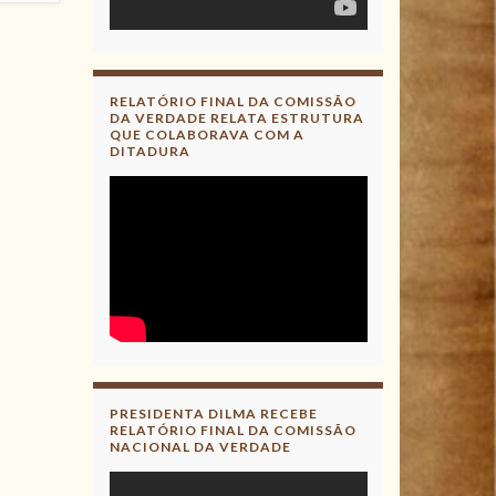
RELATÓRIO FINAL DA COMISSÃO
DA VERDADE RELATA ESTRUTURA
QUE COLABORAVA COM A
DITADURA
PRESIDENTA DILMA RECEBE
RELATÓRIO FINAL DA COMISSÃO
NACIONAL DA VERDADE