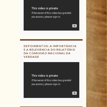
DEPOIMENTOS: A IMPORTÂNCIA
E A RELEVÂNCIA DO RELATÓRIO
DA COMISSÃO NACIONAL DA
VERDADE