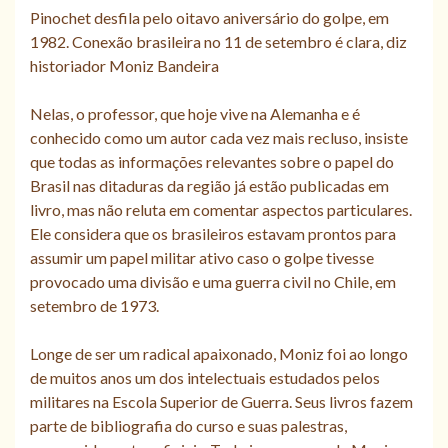
Pinochet desfila pelo oitavo aniversário do golpe, em
1982. Conexão brasileira no 11 de setembro é clara, diz
historiador Moniz Bandeira
Nelas, o professor, que hoje vive na Alemanha e é
conhecido como um autor cada vez mais recluso, insiste
que todas as informações relevantes sobre o papel do
Brasil nas ditaduras da região já estão publicadas em
livro, mas não reluta em comentar aspectos particulares.
Ele considera que os brasileiros estavam prontos para
assumir um papel militar ativo caso o golpe tivesse
provocado uma divisão e uma guerra civil no Chile, em
setembro de 1973.
Longe de ser um radical apaixonado, Moniz foi ao longo
de muitos anos um dos intelectuais estudados pelos
militares na Escola Superior de Guerra. Seus livros fazem
parte de bibliografia do curso e suas palestras,