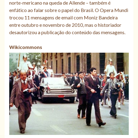
norte-mericano na queda de Allende – também é
enfático ao falar sobre o papel do Brasil. O Opera Mundi
trocou 11 mensagens de email com Moniz Bandeira
entre outubro e novembro de 2010, mas o historiador
desautorizou a publicação do conteúdo das mensagens.
Wikicommons