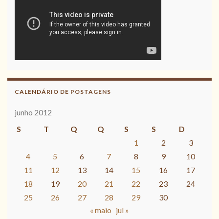
CALENDÁRIO DE POSTAGENS
junho 2012
S
T
Q
Q
S
S
D
1
2
3
4
5
6
7
8
9
10
11
12
13
14
15
16
17
18
19
20
21
22
23
24
25
26
27
28
29
30
« maio
jul »