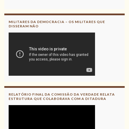
Acesse aqui
Leia, contribua !
MILITARES DA DEMOCRACIA – OS MILITARES QUE
DISSERAM NÃO
RELATÓRIO FINAL DA COMISSÃO DA VERDADE RELATA
ESTRUTURA QUE COLABORAVA COM A DITADURA