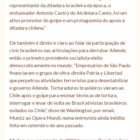
representante da ditadura brasileira da época, o
embaixador Antonio Castro do Alcântara Canto, foi um
ativo promotor do golpe e um protagonista do apoio à
ditadura chilena.”
Ele também é direto e claro ao falar da participação de
civis brasileiros nas articulações para derrubar Allende,
então o primeiro presidente socialista eleito
democraticamente no mundo. “Empresários de São Paulo
financiaram o grupo de ultra-direita Patria y Libertad
que perpetrou atividades terroristas para desestabilizar
o governo Allende. Torturadores brasileiros vieram ao
Chile após o golpe para ensinar técnicas de tortura,
interrogar e levar de volta ao Brasil ativistas brasileiros
exilados no Chile”, disse de Washington, por email,
Munõz ao Opera Mundi, numa entrevista ainda inédita
feita em setembro do ano passado.