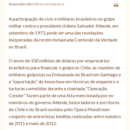
Arquivado sob
Notícias na Imprensa
A participação de civis e militares brasileiros no golpe
militar contra o presidente chileno Salvador Allende, em
setembro de 1973, pode ser uma das revelações
inesperadas da recém instaurada Comissão da Verdade
no Brasil.
O envio de 100 milhões de dólares por empresários
brasileiros para financiar o golpe no Chile, as reuniões de
militares golpistas na Embaixada do Brasil em Santiago e
a “exportação” do know how em técnicas de sequestro e
torturas cometidas durante a chamada “Operação
Condor” fazem parte de uma lista mencionada por ex-
membros do governo Allende, historiadores e escritores
do Chile e do Brasil ouvidos pelo Opera Mundi num
conjunto de entrevistas inéditas realizadas entre outubro
de 2011 e maio de 2012.