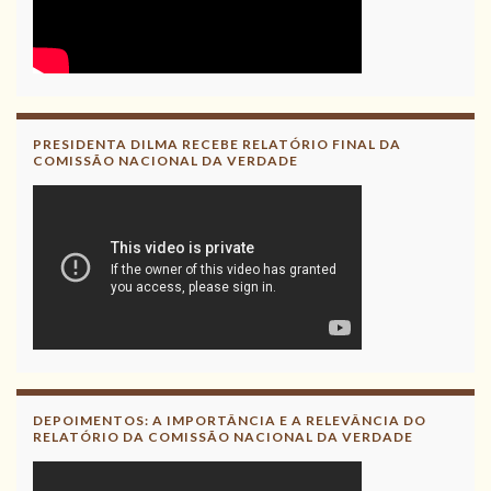
PRESIDENTA DILMA RECEBE RELATÓRIO FINAL DA
COMISSÃO NACIONAL DA VERDADE
DEPOIMENTOS: A IMPORTÂNCIA E A RELEVÂNCIA DO
RELATÓRIO DA COMISSÃO NACIONAL DA VERDADE