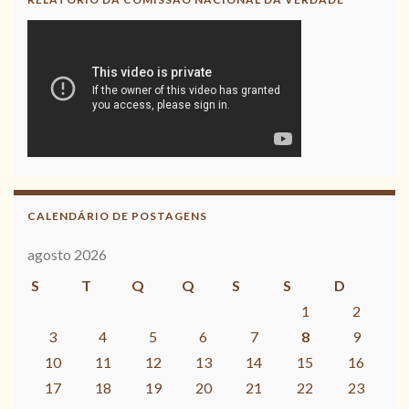
CALENDÁRIO DE POSTAGENS
agosto 2026
S
T
Q
Q
S
S
D
1
2
3
4
5
6
7
8
9
10
11
12
13
14
15
16
17
18
19
20
21
22
23