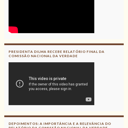
PRESIDENTA DILMA RECEBE RELATÓRIO FINAL DA
COMISSÃO NACIONAL DA VERDADE
DEPOIMENTOS: A IMPORTÂNCIA E A RELEVÂNCIA DO
RELATÓRIO DA COMISSÃO NACIONAL DA VERDADE