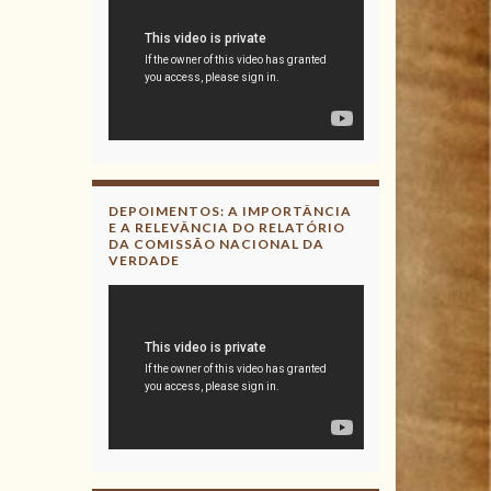
DEPOIMENTOS: A IMPORTÂNCIA
E A RELEVÂNCIA DO RELATÓRIO
DA COMISSÃO NACIONAL DA
VERDADE