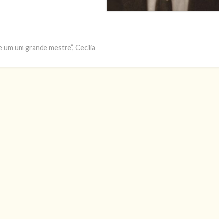
e um um grande mestre”, Cecília