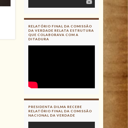
RELATÓRIO FINAL DA COMISSÃO
DA VERDADE RELATA ESTRUTURA
QUE COLABORAVA COM A
DITADURA
PRESIDENTA DILMA RECEBE
RELATÓRIO FINAL DA COMISSÃO
NACIONAL DA VERDADE