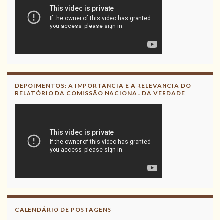
DEPOIMENTOS: A IMPORTÂNCIA E A RELEVÂNCIA DO
RELATÓRIO DA COMISSÃO NACIONAL DA VERDADE
CALENDÁRIO DE POSTAGENS