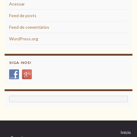
Acessar
Feed de posts
Feed de comentários
WordPress.org
SIGA-NOS!
Início