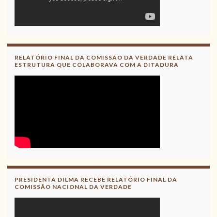
RELATÓRIO FINAL DA COMISSÃO DA VERDADE RELATA
ESTRUTURA QUE COLABORAVA COM A DITADURA
PRESIDENTA DILMA RECEBE RELATÓRIO FINAL DA
COMISSÃO NACIONAL DA VERDADE