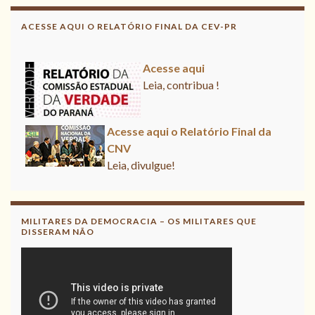
CNV
ACESSE AQUI O RELATÓRIO FINAL DA CEV-PR
Leia, divulgue!
Acesse aqui
Leia, contribua !
Acesse aqui o Relatório Final da
CNV
Leia, divulgue!
MILITARES DA DEMOCRACIA – OS MILITARES QUE
DISSERAM NÃO