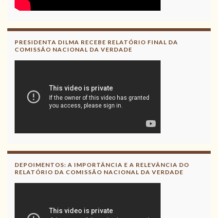
PRESIDENTA DILMA RECEBE RELATÓRIO FINAL DA
COMISSÃO NACIONAL DA VERDADE
DEPOIMENTOS: A IMPORTÂNCIA E A RELEVÂNCIA DO
RELATÓRIO DA COMISSÃO NACIONAL DA VERDADE