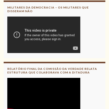
MILITARES DA DEMOCRACIA – OS MILITARES QUE
DISSERAM NÃO
RELATÓRIO FINAL DA COMISSÃO DA VERDADE RELATA
ESTRUTURA QUE COLABORAVA COM A DITADURA