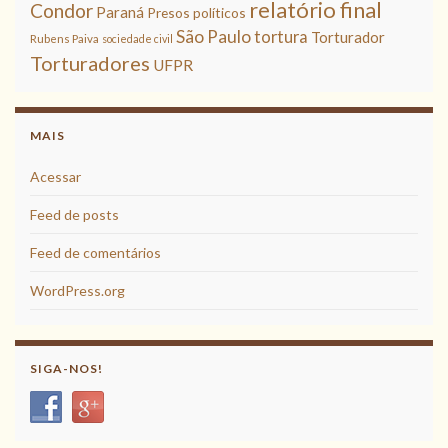
relatório final
Condor
Paraná
Presos políticos
São Paulo
tortura
Torturador
Rubens Paiva
sociedade civil
Torturadores
UFPR
MAIS
Acessar
Feed de posts
Feed de comentários
WordPress.org
SIGA-NOS!