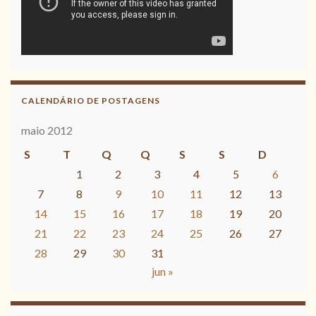
CALENDÁRIO DE POSTAGENS
maio 2012
S
T
Q
Q
S
S
D
1
2
3
4
5
6
7
8
9
10
11
12
13
14
15
16
17
18
19
20
21
22
23
24
25
26
27
28
29
30
31
jun »