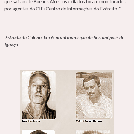
que saíram de Buenos Aires, os exilados foram monitorados
por agentes do CIE (Centro de Informações do Exército)”.
Estrada do Colono, km 6, atual município de Serranópolis do
Iguaçu.