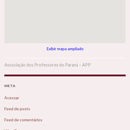
Exibir mapa ampliado
Associação dos Professores do Paraná – APP
META
Acessar
Feed de posts
Feed de comentários