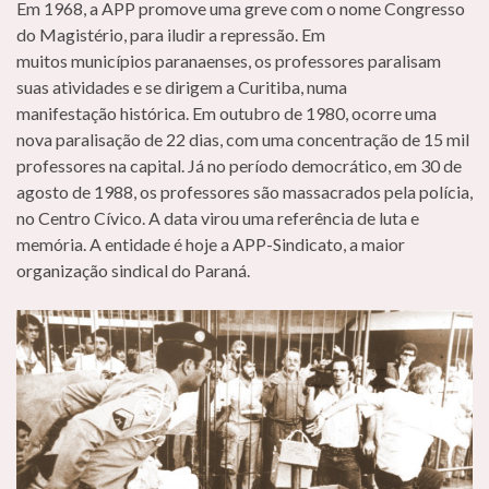
Em 1968, a APP promove uma greve com o nome Congresso
do Magistério, para iludir a repressão. Em
muitos municípios paranaenses, os professores paralisam
suas atividades e se dirigem a Curitiba, numa
manifestação histórica. Em outubro de 1980, ocorre uma
nova paralisação de 22 dias, com uma concentração de 15 mil
professores na capital. Já no período democrático, em 30 de
agosto de 1988, os professores são massacrados pela polícia,
no Centro Cívico. A data virou uma referência de luta e
memória. A entidade é hoje a APP-Sindicato, a maior
organização sindical do Paraná.