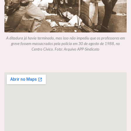
A ditadura já havia terminado, mas isso não impediu que os professores em
greve fossem massacrados pela polícia em 30 de agosto de 1988, no
Centro Cívico. Foto: Arquivo APP-Sindicato