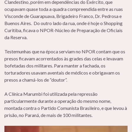
Clandestino, porém em dependências do Exército, que
ocupavam quase toda a quadra compreendida entre as ruas
Visconde de Guarapuava, Brigadeiro Franco, Dr. Pedrosa e
Buenos Aires. Do outro lado da rua, onde é hoje o Shopping
Curitiba, ficava o NPOR-Núcleo de Preparação de Oficiais
da Reserva.
Testemunhas que na época serviam no NPOR contam que os
presos ficavam acorrentados às grades das celas e levavam
bofetadas dos militares. Para manter a fachada, os
torturadores usavam aventais de médicos e obrigavam os
presos a chamá-los de “doutor”.
A Clínica Marumbi foi utilizada pela repressão
particularmente durante a operação do mesmo nome,
montada contra o Partido Comunista Brasileiro, e que levou à
prisão, no Paraná, de mais de 100 militantes.