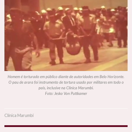
Homem é torturado em público diante de autoridades em Belo Horizonte.
O pau de arara foi instrumento de tortura usado por militares em todo o
país, inclusive na Clínica Marumbi.
Foto: Jesko Von Puttkamer
Clínica Marumbi