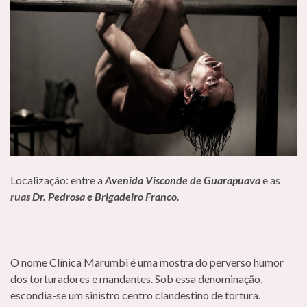
Localização: entre a
Avenida Visconde de
Guarapuava
e as
ruas Dr. Pedrosa e Brigadeiro Franco.
O nome Clínica Marumbi é uma mostra do perverso humor
dos torturadores e mandantes. Sob essa denominação,
escondia-se um sinistro centro clandestino de tortura.