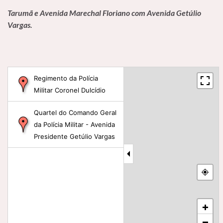
Tarumã e Avenida Marechal Floriano com Avenida Getúlio
Vargas.
Regimento da Polícia
Militar Coronel Dulcídio
Quartel do Comando Geral
da Polícia Militar - Avenida
Presidente Getúlio Vargas
+
−