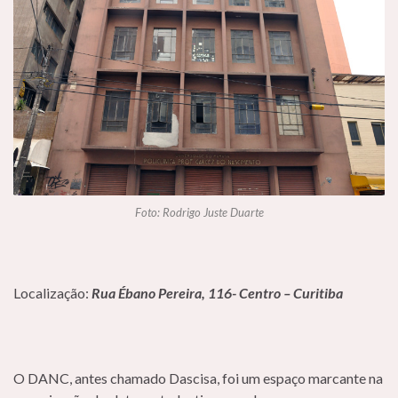
Foto: Rodrigo Juste Duarte
Localização:
Rua Ébano Pereira, 116- Centro – Curitiba
O DANC, antes chamado Dascisa, foi um espaço marcante na