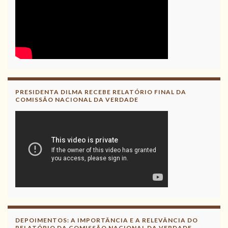
PRESIDENTA DILMA RECEBE RELATÓRIO FINAL DA
COMISSÃO NACIONAL DA VERDADE
DEPOIMENTOS: A IMPORTÂNCIA E A RELEVÂNCIA DO
RELATÓRIO DA COMISSÃO NACIONAL DA VERDADE