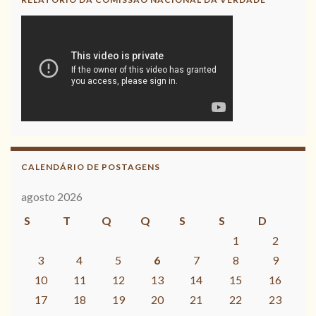
CALENDÁRIO DE POSTAGENS
agosto 2026
S
T
Q
Q
S
S
D
1
2
3
4
5
6
7
8
9
10
11
12
13
14
15
16
17
18
19
20
21
22
23