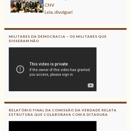
CNV
Leia, divulgue!
MILITARES DA DEMOCRACIA – OS MILITARES QUE
DISSERAM NÃO
RELATÓRIO FINAL DA COMISSÃO DA VERDADE RELATA
ESTRUTURA QUE COLABORAVA COM A DITADURA