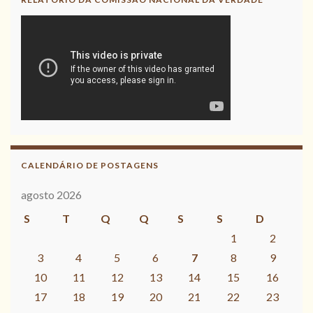
CALENDÁRIO DE POSTAGENS
agosto 2026
S
T
Q
Q
S
S
D
1
2
3
4
5
6
7
8
9
10
11
12
13
14
15
16
17
18
19
20
21
22
23