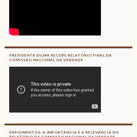
PRESIDENTA DILMA RECEBE RELATÓRIO FINAL DA
COMISSÃO NACIONAL DA VERDADE
DEPOIMENTOS: A IMPORTÂNCIA E A RELEVÂNCIA DO
RELATÓRIO DA COMISSÃO NACIONAL DA VERDADE