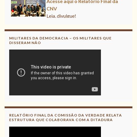
CNV
Leia, divulgue!
MILITARES DA DEMOCRACIA – OS MILITARES QUE
DISSERAM NÃO
RELATÓRIO FINAL DA COMISSÃO DA VERDADE RELATA
ESTRUTURA QUE COLABORAVA COM A DITADURA