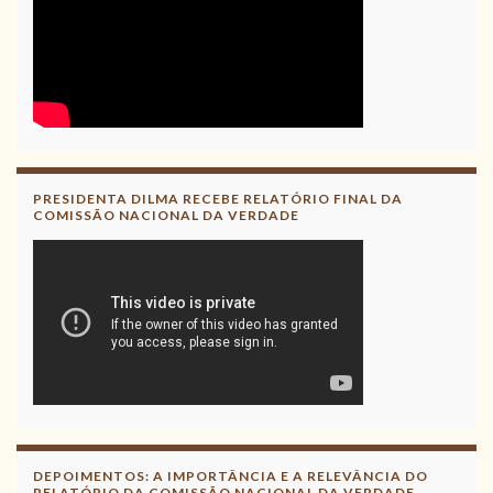
PRESIDENTA DILMA RECEBE RELATÓRIO FINAL DA
COMISSÃO NACIONAL DA VERDADE
DEPOIMENTOS: A IMPORTÂNCIA E A RELEVÂNCIA DO
RELATÓRIO DA COMISSÃO NACIONAL DA VERDADE