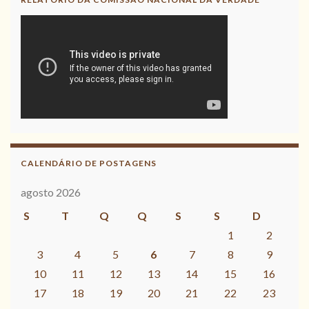
CALENDÁRIO DE POSTAGENS
agosto 2026
S
T
Q
Q
S
S
D
1
2
3
4
5
6
7
8
9
10
11
12
13
14
15
16
17
18
19
20
21
22
23