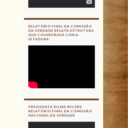
RELATÓRIO FINAL DA COMISSÃO
DA VERDADE RELATA ESTRUTURA
QUE COLABORAVA COM A
DITADURA
PRESIDENTA DILMA RECEBE
RELATÓRIO FINAL DA COMISSÃO
NACIONAL DA VERDADE