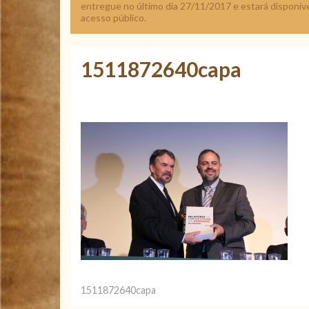
entregue no último dia 27/11/2017 e estará disponíve
acesso público.
1511872640capa
1511872640capa