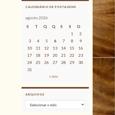
CALENDÁRIO DE POSTAGENS
agosto 2026
S
T
Q
Q
S
S
D
1
2
3
4
5
6
7
8
9
10
11
12
13
14
15
16
17
18
19
20
21
22
23
24
25
26
27
28
29
30
31
« nov
ARQUIVOS
Arquivos