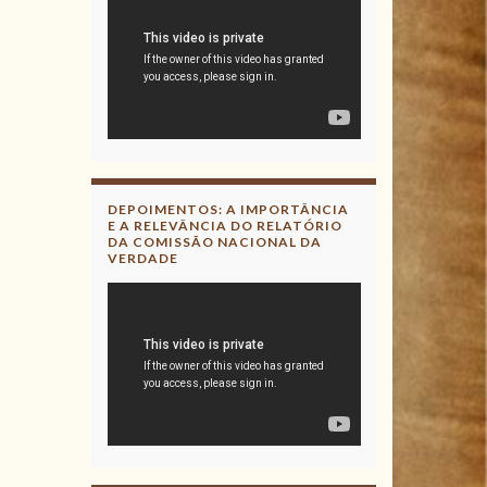
DEPOIMENTOS: A IMPORTÂNCIA
E A RELEVÂNCIA DO RELATÓRIO
DA COMISSÃO NACIONAL DA
VERDADE