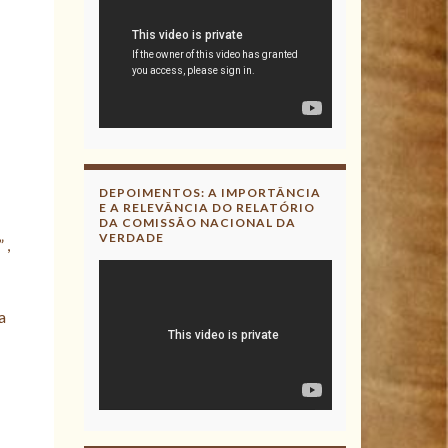
DEPOIMENTOS: A IMPORTÂNCIA
E A RELEVÂNCIA DO RELATÓRIO
DA COMISSÃO NACIONAL DA
VERDADE
” ,
a