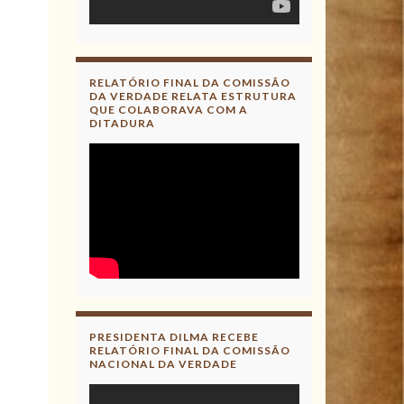
RELATÓRIO FINAL DA COMISSÃO
DA VERDADE RELATA ESTRUTURA
QUE COLABORAVA COM A
DITADURA
PRESIDENTA DILMA RECEBE
RELATÓRIO FINAL DA COMISSÃO
NACIONAL DA VERDADE