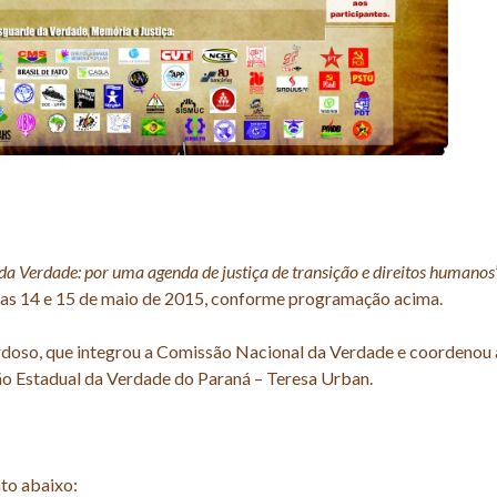
da Verdade: por uma agenda de justiça de transição e direitos humanos
dias 14 e 15 de maio de 2015, conforme programação acima.
rdoso, que integrou a Comissão Nacional da Verdade e coordenou 
Estadual da Verdade do Paraná – Teresa Urban.
to abaixo: