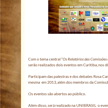
Com o tema central “
Os Relatórios das Comissões 
serão realizados dois eventos em Curitiba, nos 
Participam das palestras e dos debates Rosa Ca
mesma em 2013, além dos membros da Comissão 
Os eventos são abertos ao público.
Além disso, será realizado na UNIBRASIL o even