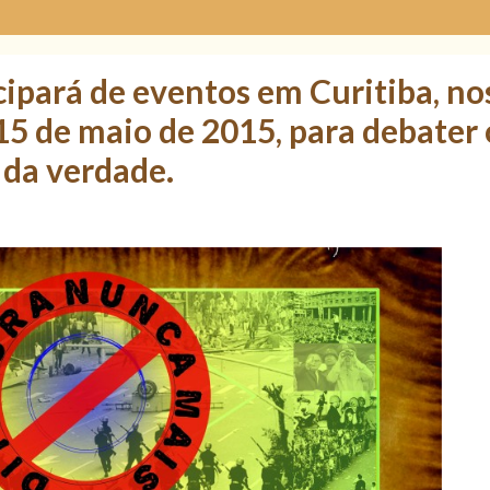
ipará de eventos em Curitiba, no
15 de maio de 2015, para debater 
 da verdade.