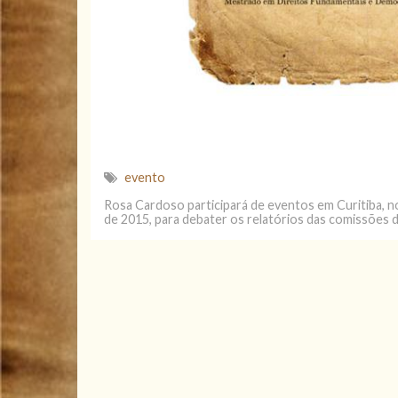
evento
Rosa Cardoso participará de eventos em Curitiba, n
de 2015, para debater os relatórios das comissões 