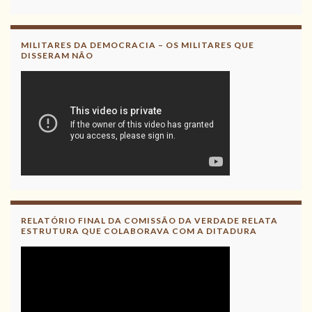
MILITARES DA DEMOCRACIA – OS MILITARES QUE
DISSERAM NÃO
RELATÓRIO FINAL DA COMISSÃO DA VERDADE RELATA
ESTRUTURA QUE COLABORAVA COM A DITADURA