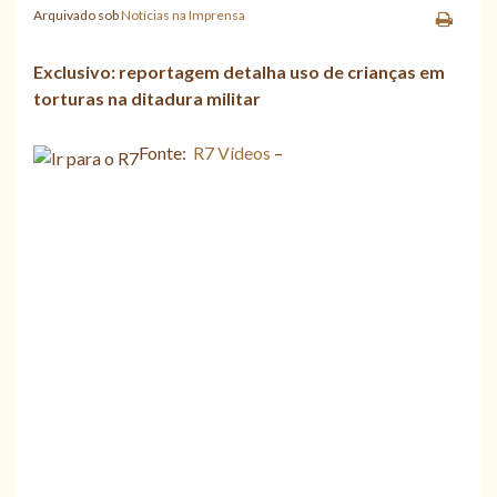
Arquivado sob
Notícias na Imprensa
Exclusivo: reportagem detalha uso de crianças em
torturas na ditadura militar
Fonte:
R7 Vídeos
–