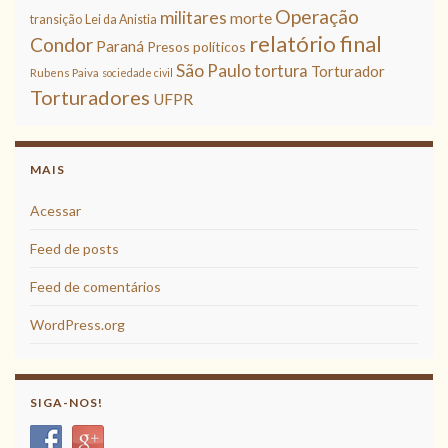
Operação
militares
morte
transição
Lei da Anistia
relatório final
Condor
Paraná
Presos políticos
São Paulo
tortura
Torturador
Rubens Paiva
sociedade civil
Torturadores
UFPR
MAIS
Acessar
Feed de posts
Feed de comentários
WordPress.org
SIGA-NOS!