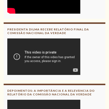
PRESIDENTA DILMA RECEBE RELATÓRIO FINAL DA
COMISSÃO NACIONAL DA VERDADE
DEPOIMENTOS: A IMPORTÂNCIA E A RELEVÂNCIA DO
RELATÓRIO DA COMISSÃO NACIONAL DA VERDADE