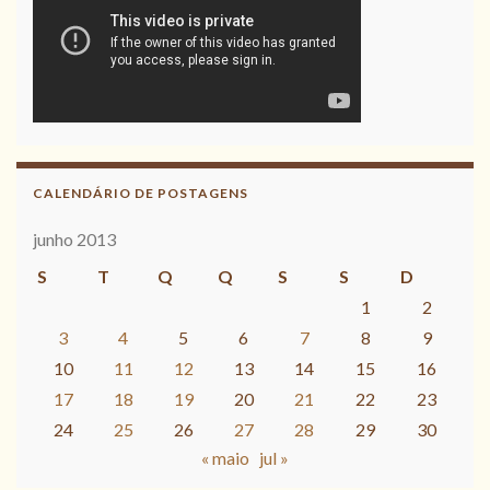
CALENDÁRIO DE POSTAGENS
junho 2013
S
T
Q
Q
S
S
D
1
2
3
4
5
6
7
8
9
10
11
12
13
14
15
16
17
18
19
20
21
22
23
24
25
26
27
28
29
30
« maio
jul »