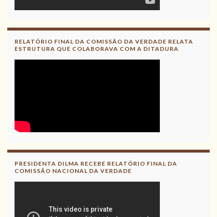
RELATÓRIO FINAL DA COMISSÃO DA VERDADE RELATA
ESTRUTURA QUE COLABORAVA COM A DITADURA
PRESIDENTA DILMA RECEBE RELATÓRIO FINAL DA
COMISSÃO NACIONAL DA VERDADE