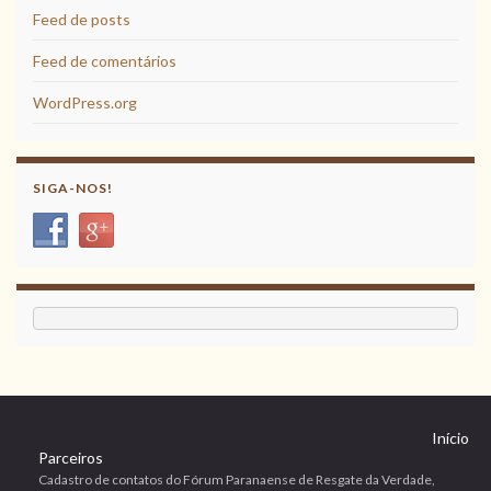
Feed de posts
Feed de comentários
WordPress.org
SIGA-NOS!
Início
Parceiros
Cadastro de contatos do Fórum Paranaense de Resgate da Verdade,