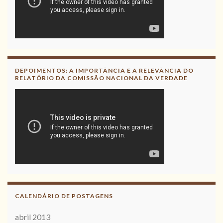
DEPOIMENTOS: A IMPORTÂNCIA E A RELEVÂNCIA DO
RELATÓRIO DA COMISSÃO NACIONAL DA VERDADE
CALENDÁRIO DE POSTAGENS
abril 2013